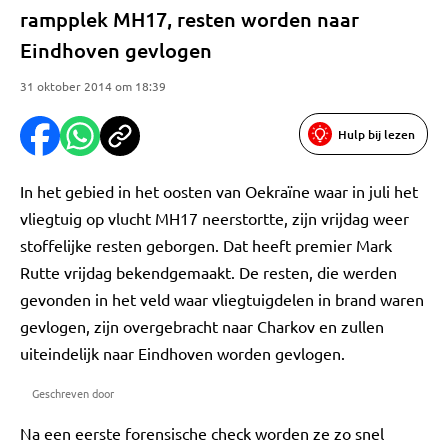
rampplek MH17, resten worden naar
Eindhoven gevlogen
31 oktober 2014 om 18:39
Hulp bij lezen
In het gebied in het oosten van Oekraïne waar in juli het
vliegtuig op vlucht MH17 neerstortte, zijn vrijdag weer
stoffelijke resten geborgen. Dat heeft premier Mark
Rutte vrijdag bekendgemaakt. De resten, die werden
gevonden in het veld waar vliegtuigdelen in brand waren
gevlogen, zijn overgebracht naar Charkov en zullen
uiteindelijk naar Eindhoven worden gevlogen.
Geschreven door
Na een eerste forensische check worden ze zo snel