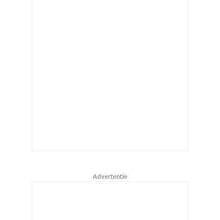
Advertentie