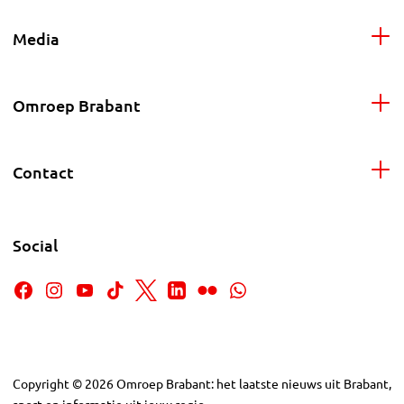
Media
Omroep Brabant
Contact
Social
Copyright
©
2026
Omroep Brabant: het laatste nieuws uit Brabant,