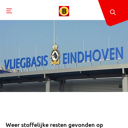
Weer stoffelijke resten gevonden op