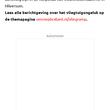
Hilversum.
Lees alle berichtgeving over het vliegtuigongeluk op
de themapagina
omroepbrabant.nl/vliegramp
.
Advertentie