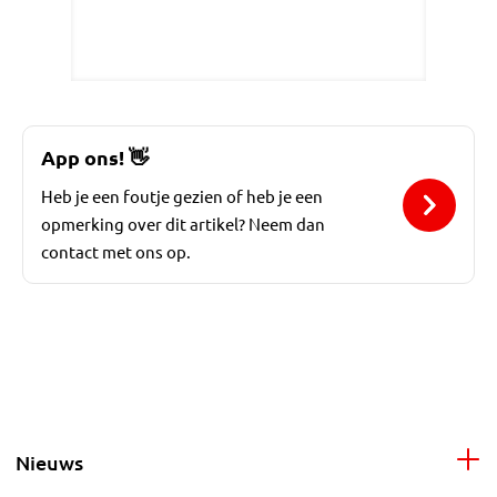
App ons!
👋
Heb je een foutje gezien of heb je een
opmerking over dit artikel? Neem dan
contact met ons op.
Nieuws