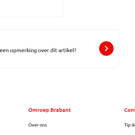
 een opmerking over dit artikel?
Omroep Brabant
Con
Over ons
Tip d