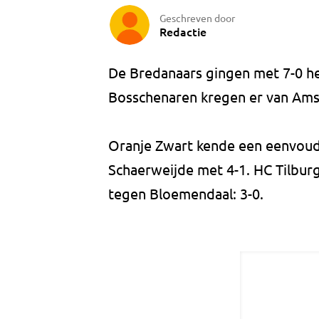
Geschreven door
Redactie
De Bredanaars gingen met 7-0 he
Bosschenaren kregen er van Ams
Oranje Zwart kende een eenvoud
Schaerweijde met 4-1. HC Tilbur
tegen Bloemendaal: 3-0.