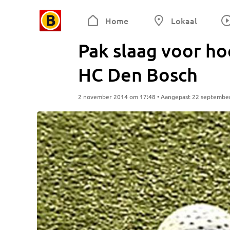
Home
Lokaal
Pak slaag voor h
HC Den Bosch
2 november 2014 om 17:48 • Aangepast 22 septembe