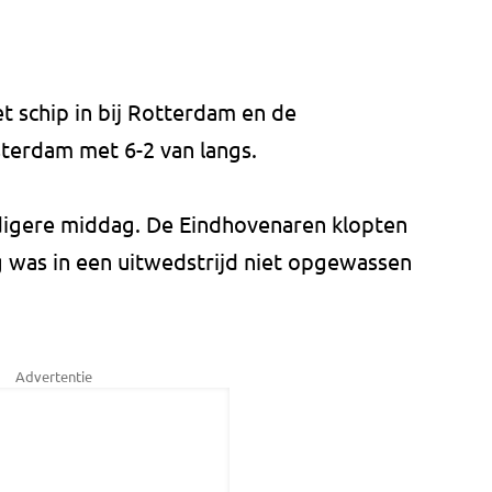
t schip in bij Rotterdam en de
terdam met 6-2 van langs.
igere middag. De Eindhovenaren klopten
g was in een uitwedstrijd niet opgewassen
Advertentie