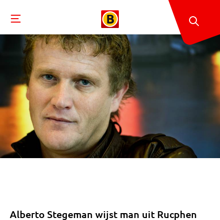
Alberto Stegeman wijst man uit Rucphen