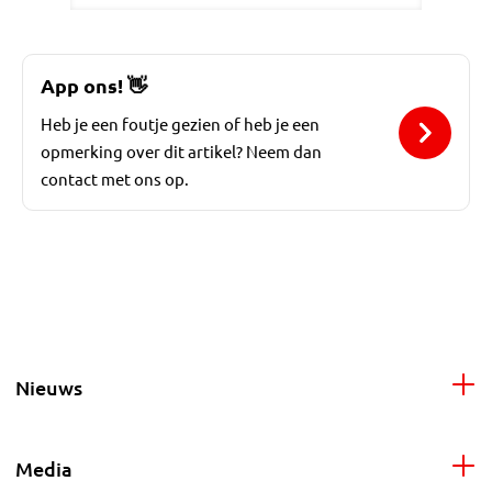
App ons!
👋
Heb je een foutje gezien of heb je een
opmerking over dit artikel? Neem dan
contact met ons op.
Nieuws
Media