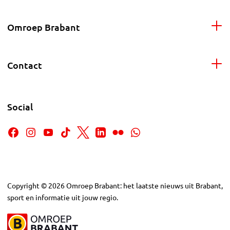
Omroep Brabant
Contact
Social
Copyright
©
2026
Omroep Brabant: het laatste nieuws uit Brabant,
sport en informatie uit jouw regio.