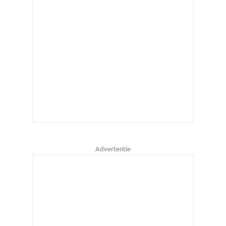
Advertentie