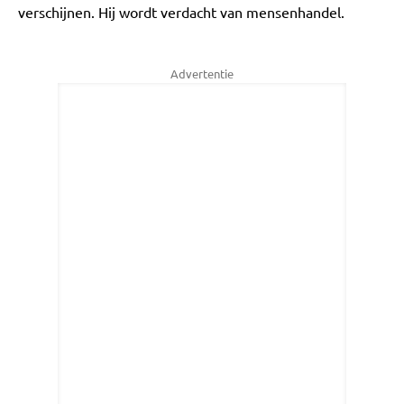
verschijnen. Hij wordt verdacht van mensenhandel.
Advertentie