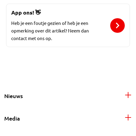
App ons!
👋
Heb je een foutje gezien of heb je een
opmerking over dit artikel? Neem dan
contact met ons op.
Nieuws
Media