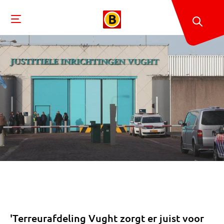
'Terreurafdeling Vught zorgt er juist voor