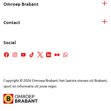
Omroep Brabant
Contact
Social
Copyright
©
2026
Omroep Brabant: het laatste nieuws uit Brabant,
sport en informatie uit jouw regio.