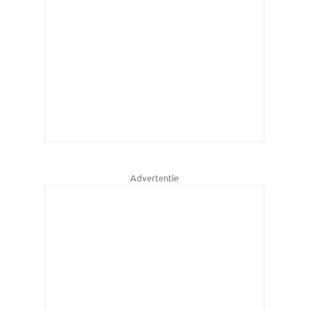
Advertentie