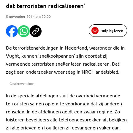
dat terroristen radicaliseren'
5 november 2014 om 20:00
Hulp bij lezen
De terroristenafdelingen in Nederland, waaronder die in
Vught, kunnen 'snelkookpannen' zijn doordat zij
vermeende terroristen sneller laten radicaliseren. Dat
zegt een onderzoeker woensdag in NRC Handelsblad.
Geschreven door
In de speciale afdelingen sluit de overheid vermeende
terroristen samen op om te voorkomen dat zij anderen
ronselen. In de afdelingen geldt een zwaar regime. Zo
luisteren beveiligers alle telefoongesprekken af, bekijken
zij alle brieven en fouilleren zij gevangenen vaker dan