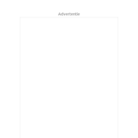
Advertentie