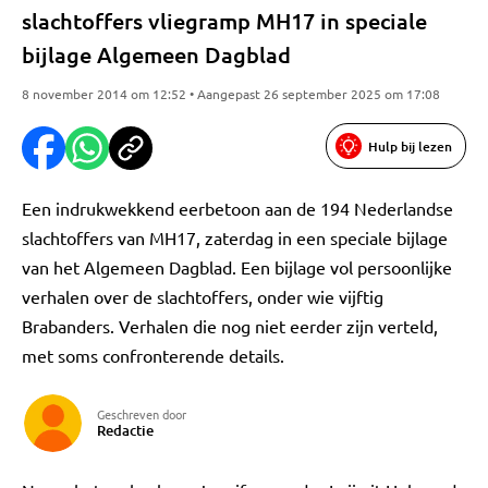
slachtoffers vliegramp MH17 in speciale
bijlage Algemeen Dagblad
8 november 2014 om 12:52 • Aangepast 26 september 2025 om 17:08
Hulp bij lezen
Een indrukwekkend eerbetoon aan de 194 Nederlandse
slachtoffers van MH17, zaterdag in een speciale bijlage
van het Algemeen Dagblad. Een bijlage vol persoonlijke
verhalen over de slachtoffers, onder wie vijftig
Brabanders. Verhalen die nog niet eerder zijn verteld,
met soms confronterende details.
Geschreven door
Redactie