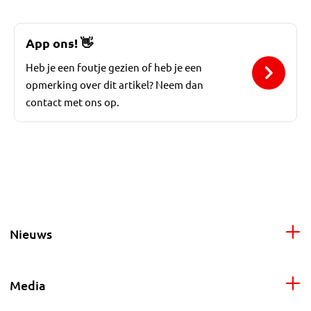
App ons!
👋
Heb je een foutje gezien of heb je een
opmerking over dit artikel? Neem dan
contact met ons op.
Nieuws
Media