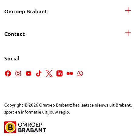
Omroep Brabant
Contact
Social
Copyright
©
2026
Omroep Brabant: het laatste nieuws uit Brabant,
sport en informatie uit jouw regio.