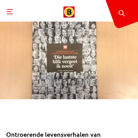
Ontroerende levensverhalen van