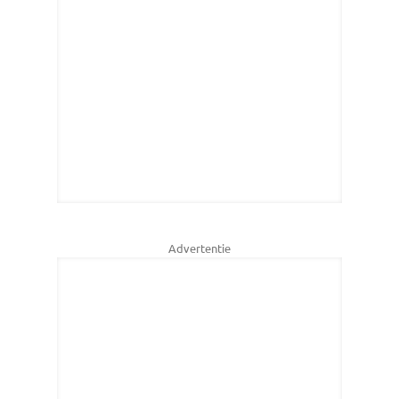
Advertentie