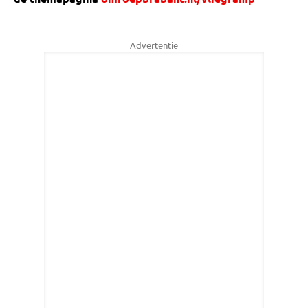
Advertentie