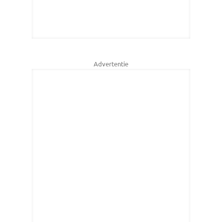
Advertentie