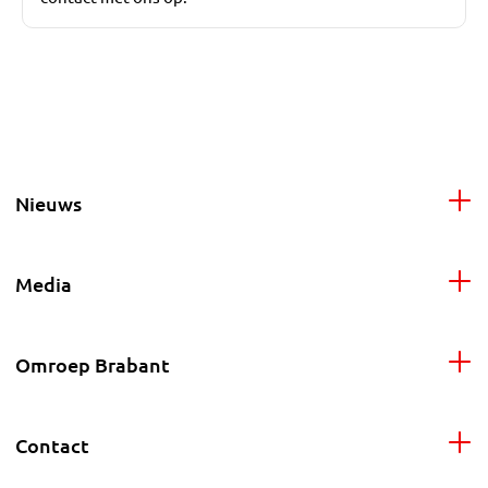
Nieuws
Media
Omroep Brabant
Contact