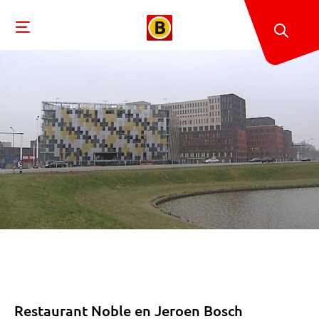
Restaurant Noble en Jeroen Bosch