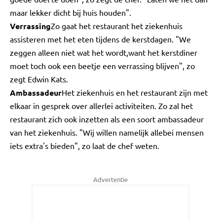
maar lekker dicht bij huis houden".
Verrassing
Zo gaat het restaurant het ziekenhuis
assisteren met het eten tijdens de kerstdagen. "We
zeggen alleen niet wat het wordt,want het kerstdiner
moet toch ook een beetje een verrassing blijven", zo
zegt Edwin Kats.
Ambassadeur
Het ziekenhuis en het restaurant zijn met
elkaar in gesprek over allerlei activiteiten. Zo zal het
restaurant zich ook inzetten als een soort ambassadeur
van het ziekenhuis. "Wij willen namelijk allebei mensen
iets extra's bieden", zo laat de chef weten.
Advertentie