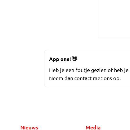
App ons!
👋
Heb je een foutje gezien of heb je
Neem dan contact met ons op.
Nieuws
Media