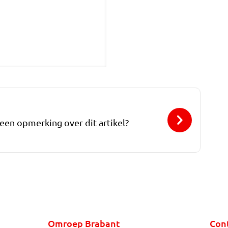
 een opmerking over dit artikel?
Omroep Brabant
Con