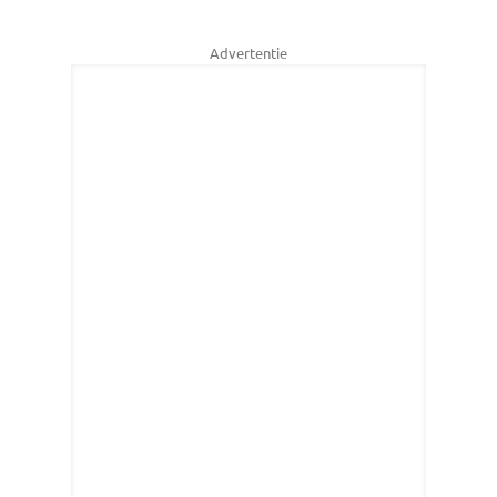
Advertentie