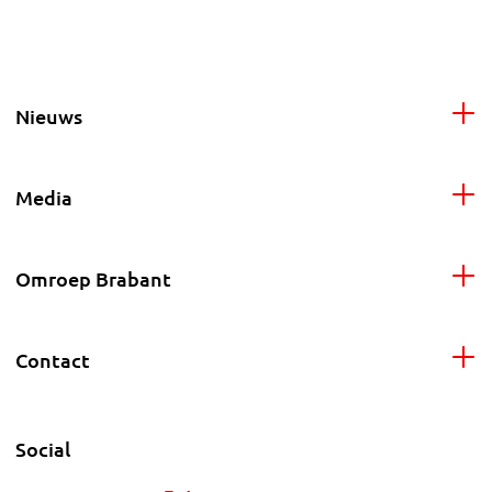
Nieuws
Media
Omroep Brabant
Contact
Social