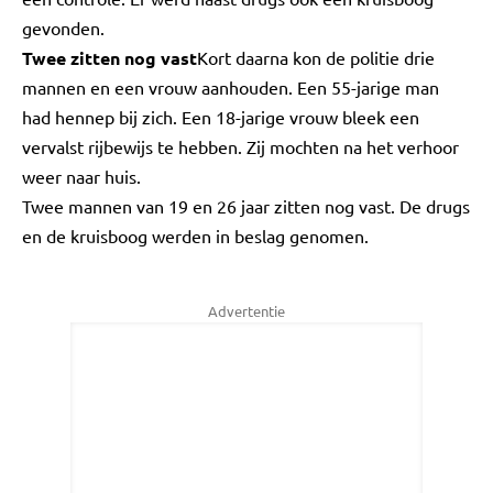
gevonden.
Twee zitten nog vast
Kort daarna kon de politie drie
mannen en een vrouw aanhouden. Een 55-jarige man
had hennep bij zich. Een 18-jarige vrouw bleek een
vervalst rijbewijs te hebben. Zij mochten na het verhoor
weer naar huis.
Twee mannen van 19 en 26 jaar zitten nog vast. De drugs
en de kruisboog werden in beslag genomen.
Advertentie