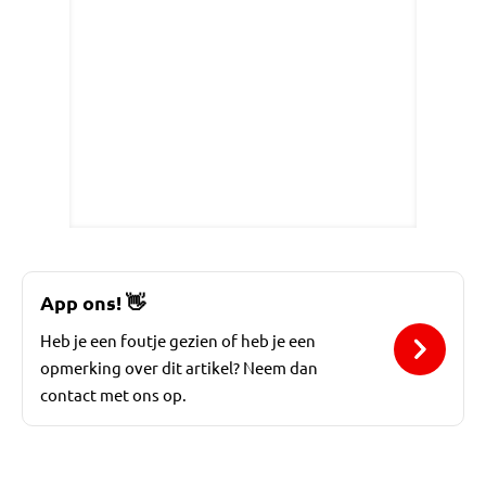
App ons!
👋
Heb je een foutje gezien of heb je een
opmerking over dit artikel? Neem dan
contact met ons op.