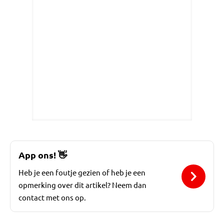
App ons!
👋
Heb je een foutje gezien of heb je een
opmerking over dit artikel? Neem dan
contact met ons op.