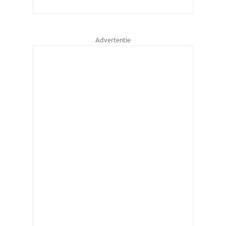
Advertentie