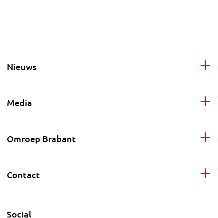
Nieuws
Media
Omroep Brabant
Contact
Social