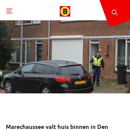
Marechaussee valt huis binnen in Den