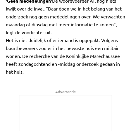
'Geen mededelingen'
De woordvoerder wil nog niets
kwijt over de inval. “Daar doen we in het belang van het
onderzoek nog geen mededelingen over. We verwachten
maandag of dinsdag met meer informatie te komen”,
legt de voorlichter uit.
Het is niet duidelijk of er iemand is opgepakt. Volgens
buurtbewoners zou er in het bewuste huis een militair
wonen. De recherche van de Koninklijke Marechaussee
heeft zondagochtend en -middag onderzoek gedaan in
het huis.
Advertentie