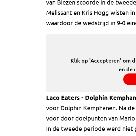
van Biezen scoorde in de tweede 
Melissant en Kris Hogg wisten in
waardoor de wedstrijd in 9-0 ein
Klik op 'Accepteren' om 
en de 
Laco Eaters - Dolphin Kemphan
voor Dolphin Kemphanen. Na de e
voor door doelpunten van Mario 
In de tweede periode werd niet 