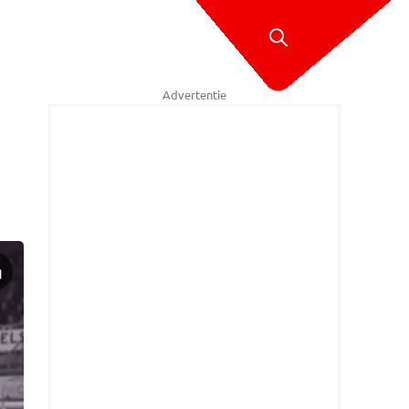
Advertentie