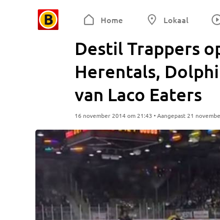
Home
Lokaal
Destil Trappers 
Herentals, Dolph
van Laco Eaters
16 november 2014 om 21:43 • Aangepast 21 novembe