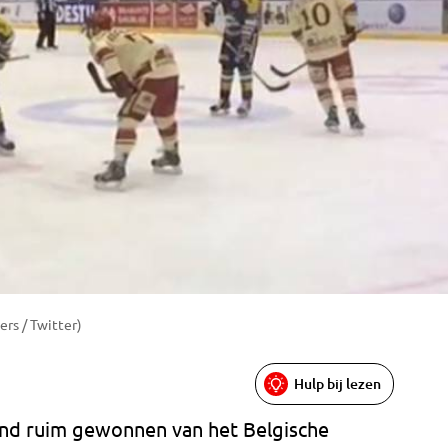
ers / Twitter)
Hulp bij lezen
ond ruim gewonnen van het Belgische