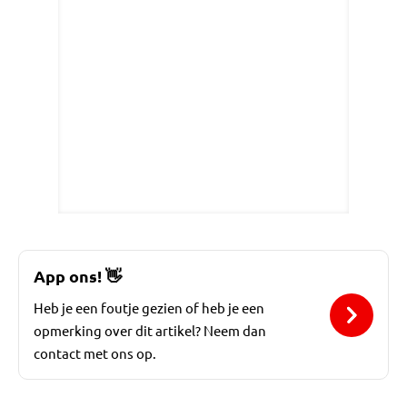
App ons!
👋
Heb je een foutje gezien of heb je een
opmerking over dit artikel? Neem dan
contact met ons op.