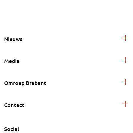
Nieuws
Media
Omroep Brabant
Contact
Social