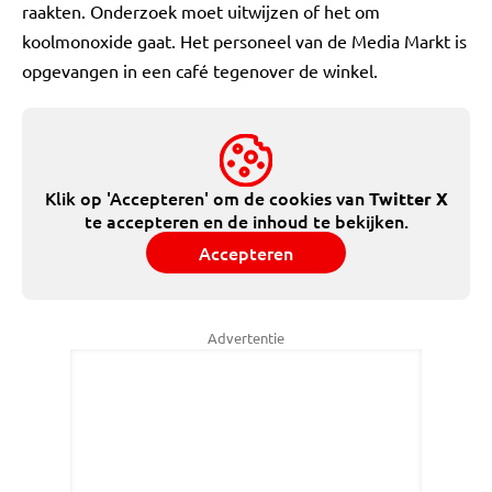
raakten. Onderzoek moet uitwijzen of het om
koolmonoxide gaat. Het personeel van de Media Markt is
opgevangen in een café tegenover de winkel.
Klik op 'Accepteren' om de cookies van
Twitter X
te accepteren en de inhoud te bekijken.
Accepteren
Advertentie