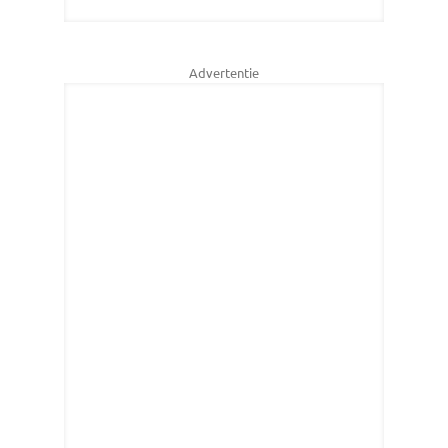
Advertentie