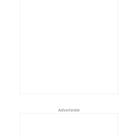
Advertentie