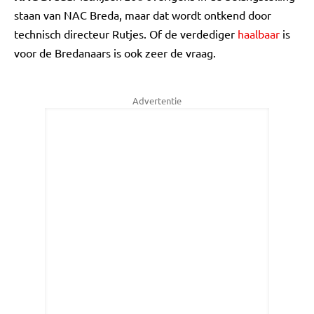
staan van NAC Breda, maar dat wordt ontkend door
technisch directeur Rutjes. Of de verdediger
haalbaar
is
voor de Bredanaars is ook zeer de vraag.
Advertentie