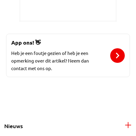
App ons!
👋
Heb je een foutje gezien of heb je een
opmerking over dit artikel? Neem dan
contact met ons op.
Nieuws