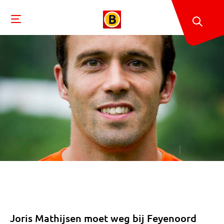
Joris Mathijsen moet weg bij Feyenoord