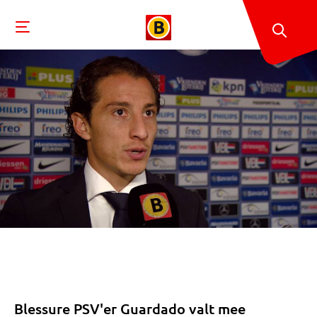
Blessure PSV'er Guardado valt mee