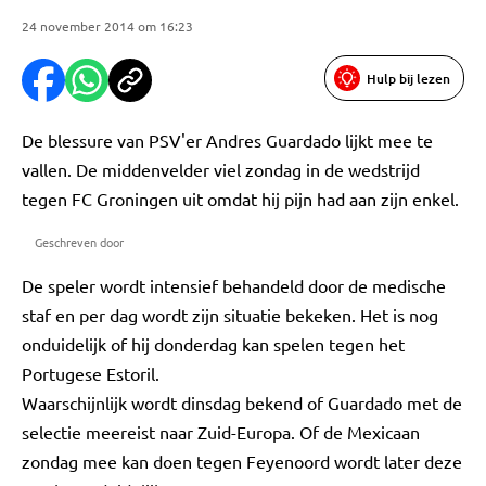
24 november 2014 om 16:23
Hulp bij lezen
De blessure van PSV'er Andres Guardado lijkt mee te
vallen. De middenvelder viel zondag in de wedstrijd
tegen FC Groningen uit omdat hij pijn had aan zijn enkel.
Geschreven door
De speler wordt intensief behandeld door de medische
staf en per dag wordt zijn situatie bekeken. Het is nog
onduidelijk of hij donderdag kan spelen tegen het
Portugese Estoril.
Waarschijnlijk wordt dinsdag bekend of Guardado met de
selectie meereist naar Zuid-Europa. Of de Mexicaan
zondag mee kan doen tegen Feyenoord wordt later deze