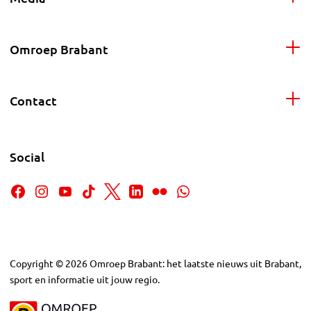
Omroep Brabant
Contact
Social
Copyright
©
2026
Omroep Brabant: het laatste nieuws uit Brabant,
sport en informatie uit jouw regio.