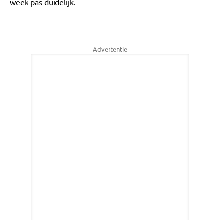
week pas duidelijk.
Advertentie