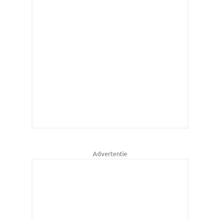
Advertentie