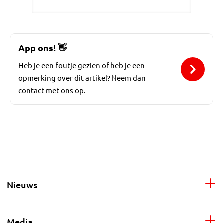
App ons!
👋
Heb je een foutje gezien of heb je een
opmerking over dit artikel? Neem dan
contact met ons op.
Nieuws
Media