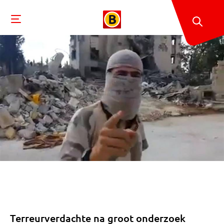
Terreurverdachte na groot onderzoek