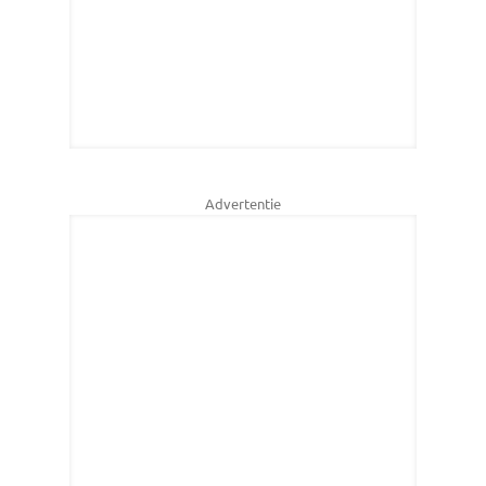
Advertentie