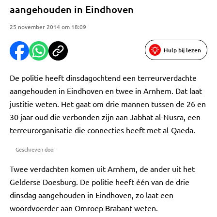
aangehouden in Eindhoven
25 november 2014 om 18:09
Hulp bij lezen
De politie heeft dinsdagochtend een terreurverdachte
aangehouden in Eindhoven en twee in Arnhem. Dat laat
justitie weten. Het gaat om drie mannen tussen de 26 en
30 jaar oud die verbonden zijn aan Jabhat al-Nusra, een
terreurorganisatie die connecties heeft met al-Qaeda.
Geschreven door
Twee verdachten komen uit Arnhem, de ander uit het
Gelderse Doesburg. De politie heeft één van de drie
dinsdag aangehouden in Eindhoven, zo laat een
woordvoerder aan Omroep Brabant weten.