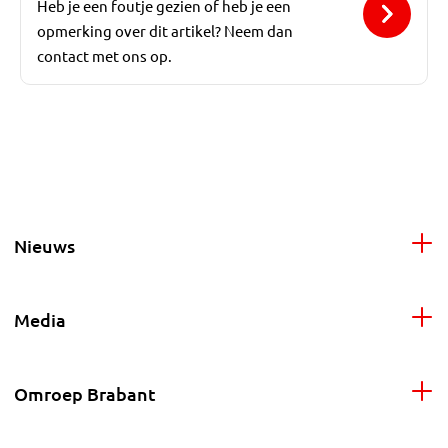
Heb je een foutje gezien of heb je een
opmerking over dit artikel? Neem dan
contact met ons op.
Nieuws
Media
Omroep Brabant