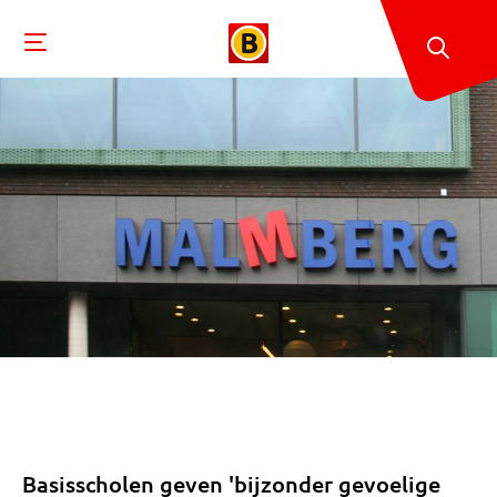
Basisscholen geven 'bijzonder gevoelige