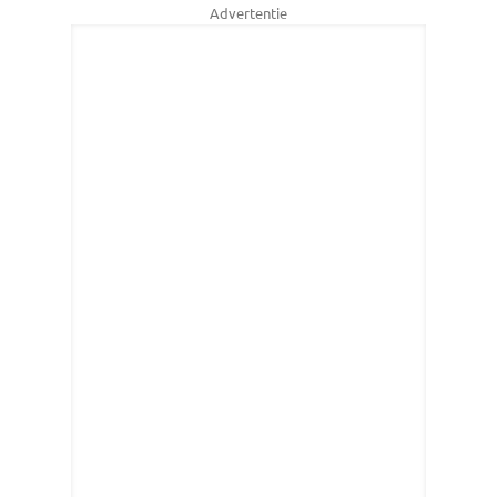
Advertentie