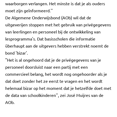
waarborgen verlangen. Het minste is dat je als ouders
moet zijn geïnformeerd.''
De Algemene Onderwijsbond (AOb) wil dat de
uitgeverijen stoppen met het gebruik van privégegevens
van leerlingen en personeel bij de ontwikkeling van
lesprogramma's. Dat basisscholen die informatie
überhaupt aan de uitgevers hebben verstrekt noemt de
bond 'bizar'.
"Het is al ongehoord dat je de privégegevens van je
personeel doorsluist naar een partij met een
commercieel belang, het wordt nog ongehoorder als je
dat doet zonder het ze eerst te vragen en het wordt
helemaal bizar op het moment dat je hetzelfde doet met
de data van schoolkinderen'', zei José Muijres van de
AOb.