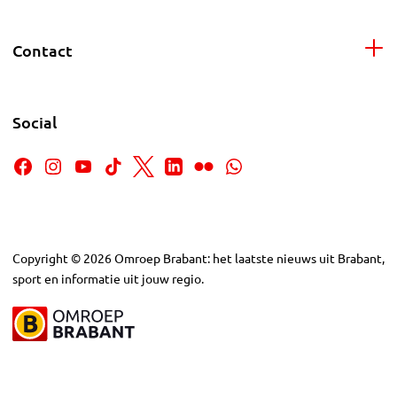
Contact
Social
Copyright
©
2026
Omroep Brabant: het laatste nieuws uit Brabant,
sport en informatie uit jouw regio.