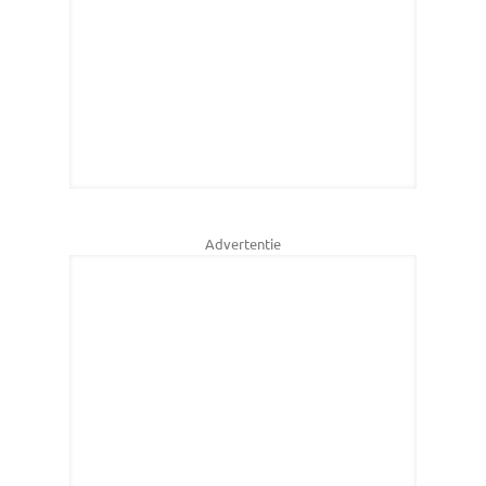
Advertentie