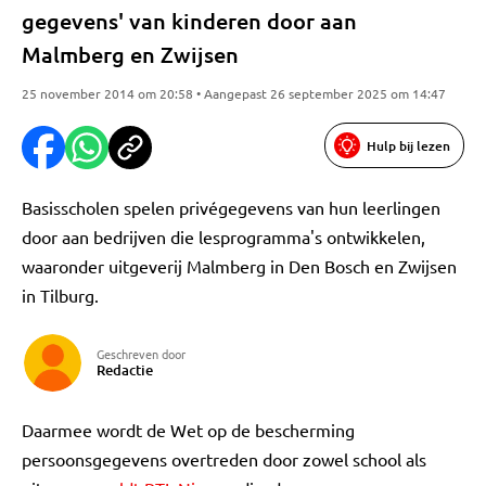
gegevens' van kinderen door aan
Malmberg en Zwijsen
25 november 2014 om 20:58 • Aangepast 26 september 2025 om 14:47
Hulp bij lezen
Basisscholen spelen privégegevens van hun leerlingen
door aan bedrijven die lesprogramma's ontwikkelen,
waaronder uitgeverij Malmberg in Den Bosch en Zwijsen
in Tilburg.
Geschreven door
Redactie
Daarmee wordt de Wet op de bescherming
persoonsgegevens overtreden door zowel school als