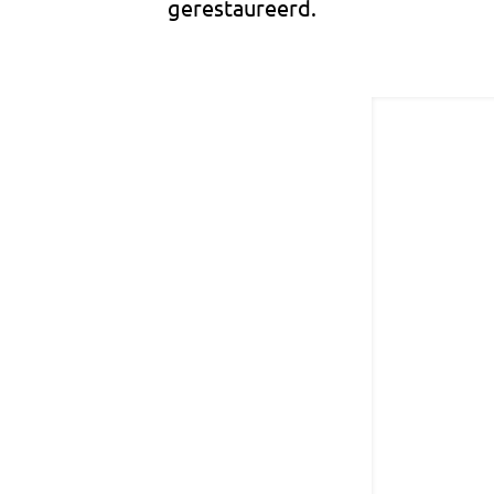
gerestaureerd.