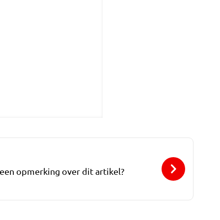
 een opmerking over dit artikel?