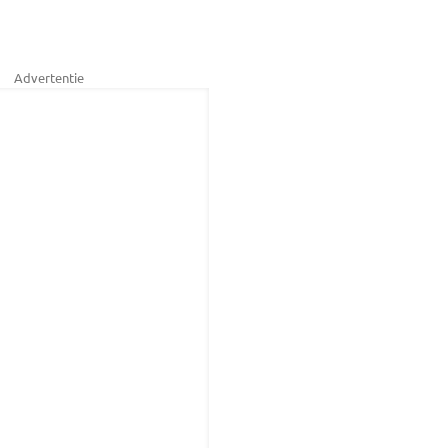
Advertentie