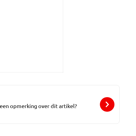
 een opmerking over dit artikel?