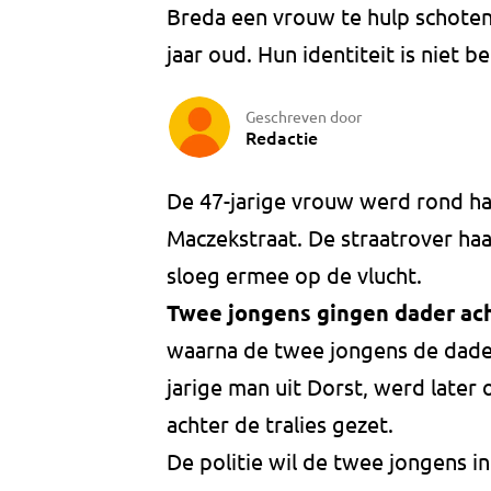
Breda een vrouw te hulp schoten
jaar oud. Hun identiteit is niet 
Geschreven door
Redactie
De 47-jarige vrouw werd rond ha
Maczekstraat. De straatrover haa
sloeg ermee op de vlucht.
Twee jongens gingen dader ac
waarna de twee jongens de dader
jarige man uit Dorst, werd later 
achter de tralies gezet.
De politie wil de twee jongens 