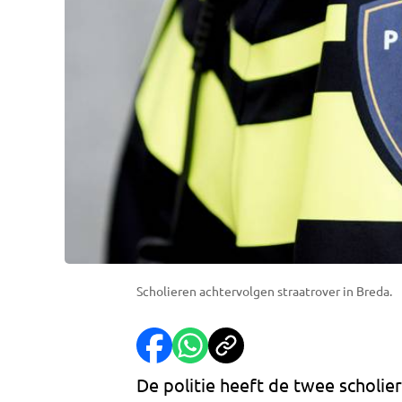
Scholieren achtervolgen straatrover in Breda.
De politie heeft de twee scholi