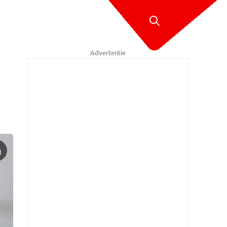
Advertentie