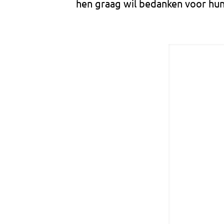
hen graag wil bedanken voor hun