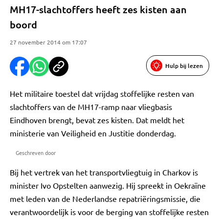
MH17-slachtoffers heeft zes kisten aan
boord
27 november 2014 om 17:07
Hulp bij lezen
Het militaire toestel dat vrijdag stoffelijke resten van
slachtoffers van de MH17-ramp naar vliegbasis
Eindhoven brengt, bevat zes kisten. Dat meldt het
ministerie van Veiligheid en Justitie donderdag.
Geschreven door
Bij het vertrek van het transportvliegtuig in Charkov is
minister Ivo Opstelten aanwezig. Hij spreekt in Oekraïne
met leden van de Nederlandse repatriëringsmissie, die
verantwoordelijk is voor de berging van stoffelijke resten