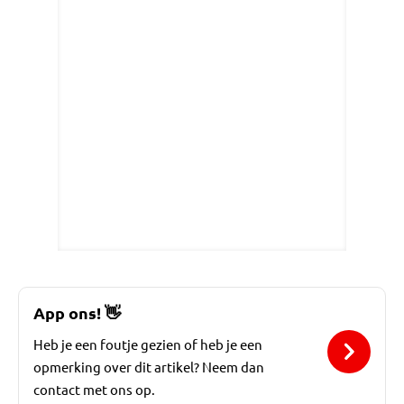
App ons!
👋
Heb je een foutje gezien of heb je een
opmerking over dit artikel? Neem dan
contact met ons op.