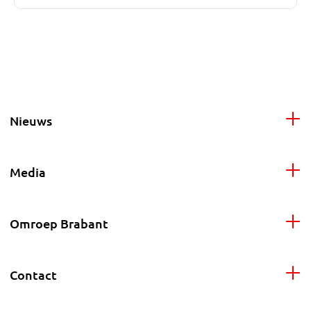
Nieuws
Media
Omroep Brabant
Contact