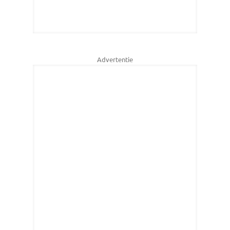
Advertentie