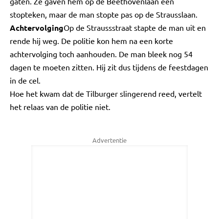
gaten. Ze gaven hem op de Beethovenlaan een
stopteken, maar de man stopte pas op de Strausslaan.
Achtervolging
Op de Straussstraat stapte de man uit en
rende hij weg. De politie kon hem na een korte
achtervolging toch aanhouden. De man bleek nog 54
dagen te moeten zitten. Hij zit dus tijdens de feestdagen
in de cel.
Hoe het kwam dat de Tilburger slingerend reed, vertelt
het relaas van de politie niet.
Advertentie