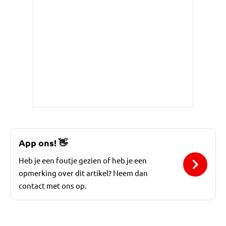
App ons!
👋
Heb je een foutje gezien of heb je een
opmerking over dit artikel? Neem dan
contact met ons op.