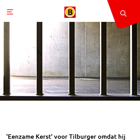
'Eenzame Kerst' voor Tilburger omdat hij