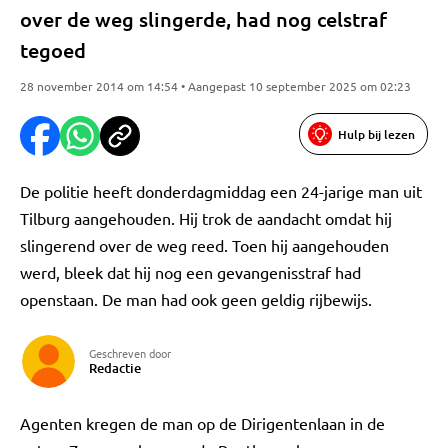
over de weg slingerde, had nog celstraf
tegoed
28 november 2014 om 14:54 • Aangepast 10 september 2025 om 02:23
Hulp bij lezen
De politie heeft donderdagmiddag een 24-jarige man uit
Tilburg aangehouden. Hij trok de aandacht omdat hij
slingerend over de weg reed. Toen hij aangehouden
werd, bleek dat hij nog een gevangenisstraf had
openstaan. De man had ook geen geldig rijbewijs.
Geschreven door
Redactie
Agenten kregen de man op de Dirigentenlaan in de