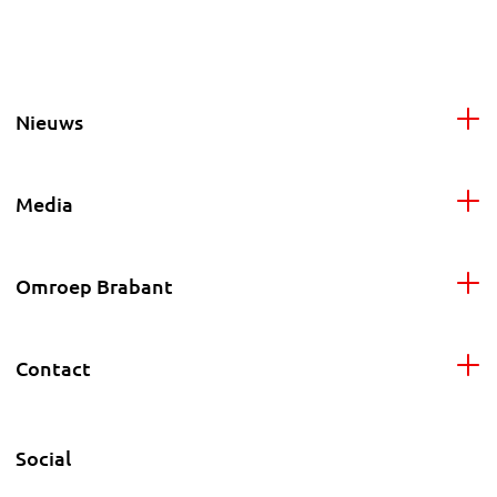
Nieuws
Media
Omroep Brabant
Contact
Social