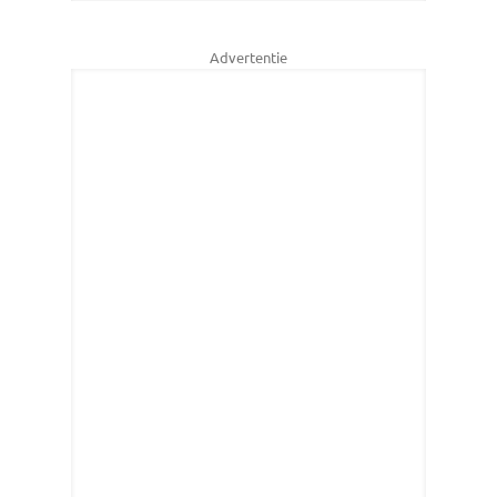
Advertentie