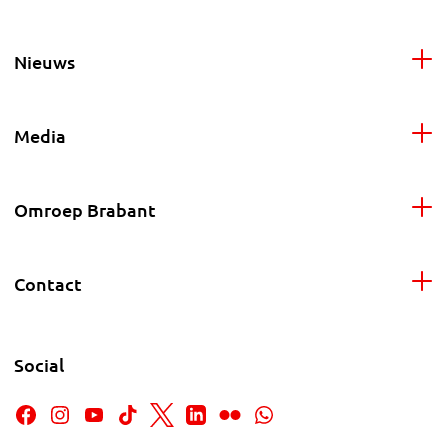
Nieuws
Media
Omroep Brabant
Contact
Social