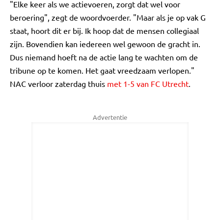
"Elke keer als we actievoeren, zorgt dat wel voor
beroering", zegt de woordvoerder. "Maar als je op vak G
staat, hoort dit er bij. Ik hoop dat de mensen collegiaal
zijn. Bovendien kan iedereen wel gewoon de gracht in.
Dus niemand hoeft na de actie lang te wachten om de
tribune op te komen. Het gaat vreedzaam verlopen."
NAC verloor zaterdag thuis
met 1-5 van FC Utrecht
.
Advertentie