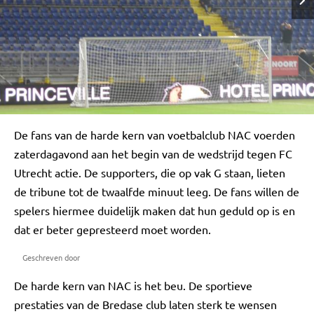
De fans van de harde kern van voetbalclub NAC voerden
zaterdagavond aan het begin van de wedstrijd tegen FC
Utrecht actie. De supporters, die op vak G staan, lieten
de tribune tot de twaalfde minuut leeg. De fans willen de
spelers hiermee duidelijk maken dat hun geduld op is en
dat er beter gepresteerd moet worden.
Geschreven door
De harde kern van NAC is het beu. De sportieve
prestaties van de Bredase club laten sterk te wensen