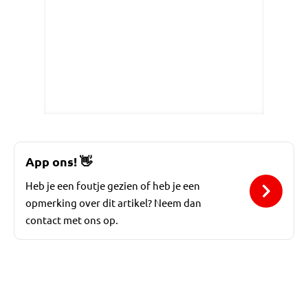
App ons!
👋
Heb je een foutje gezien of heb je een
opmerking over dit artikel? Neem dan
contact met ons op.