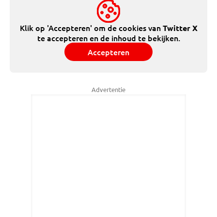
Klik op 'Accepteren' om de cookies van
Twitter X
te accepteren en de inhoud te bekijken.
Accepteren
Advertentie