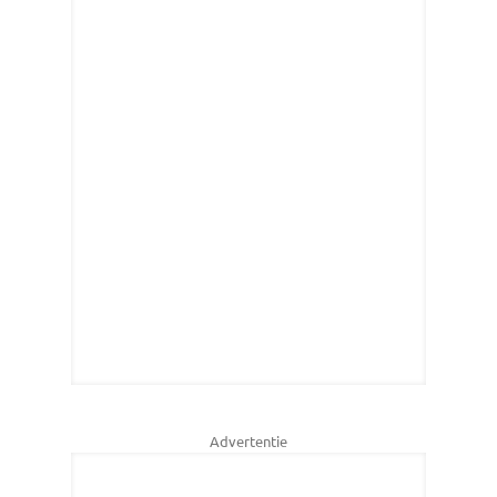
Advertentie