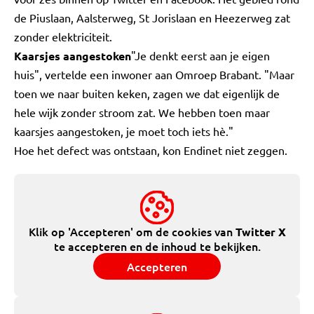
de Piuslaan, Aalsterweg, St Jorislaan en Heezerweg zat
zonder elektriciteit.
Kaarsjes aangestoken
"Je denkt eerst aan je eigen
huis", vertelde een inwoner aan Omroep Brabant. "Maar
toen we naar buiten keken, zagen we dat eigenlijk de
hele wijk zonder stroom zat. We hebben toen maar
kaarsjes aangestoken, je moet toch iets hè."
Hoe het defect was ontstaan, kon Endinet niet zeggen.
Klik op 'Accepteren' om de cookies van
Twitter X
te accepteren en de inhoud te bekijken.
Accepteren