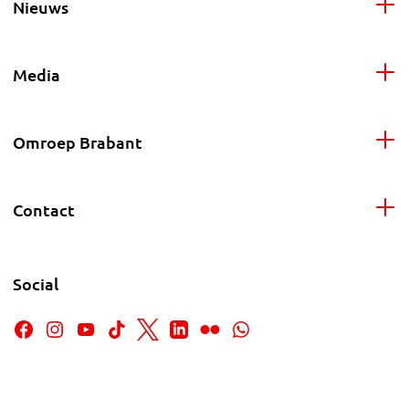
Nieuws
Media
Omroep Brabant
Contact
Social