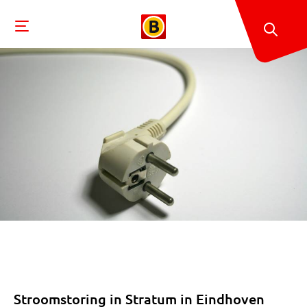
Stroomstoring in Stratum in Eindhoven