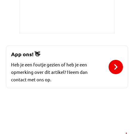
App ons!
👋
Heb je een foutje gezien of heb je een
opmerking over dit artikel? Neem dan
contact met ons op.