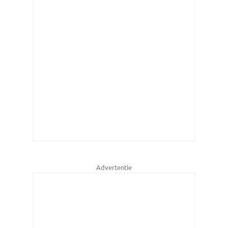
Advertentie