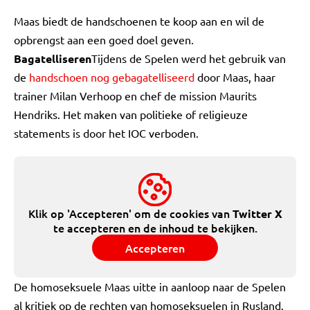
Maas biedt de handschoenen te koop aan en wil de
opbrengst aan een goed doel geven.
Bagatelliseren
Tijdens de Spelen werd het gebruik van
de
handschoen nog gebagatelliseerd
door Maas, haar
trainer Milan Verhoop en chef de mission Maurits
Hendriks. Het maken van politieke of religieuze
statements is door het IOC verboden.
Klik op 'Accepteren' om de cookies van
Twitter X
te accepteren en de inhoud te bekijken.
Accepteren
De homoseksuele Maas uitte in aanloop naar de Spelen
al kritiek op de rechten van homoseksuelen in Rusland.