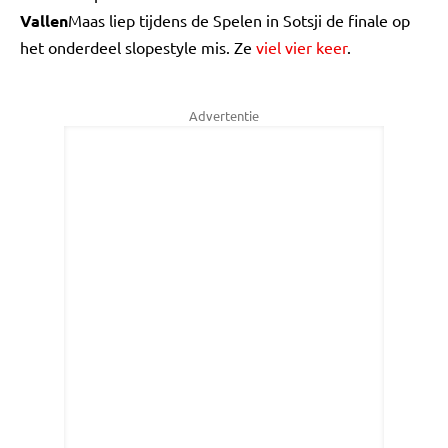
Vallen
Maas liep tijdens de Spelen in Sotsji de finale op
het onderdeel slopestyle mis. Ze
viel vier keer
.
Advertentie