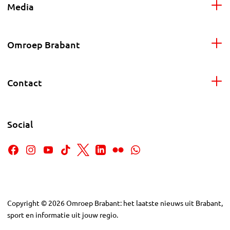
Media
Omroep Brabant
Contact
Social
Copyright
©
2026
Omroep Brabant: het laatste nieuws uit Brabant,
sport en informatie uit jouw regio.