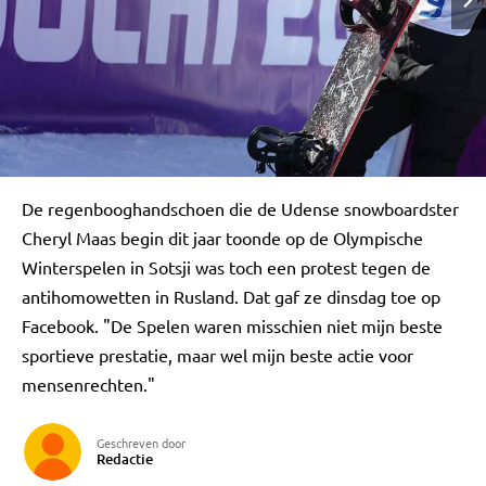
De regenbooghandschoen die de Udense snowboardster
Cheryl Maas begin dit jaar toonde op de Olympische
Winterspelen in Sotsji was toch een protest tegen de
antihomowetten in Rusland. Dat gaf ze dinsdag toe op
Facebook. "De Spelen waren misschien niet mijn beste
sportieve prestatie, maar wel mijn beste actie voor
mensenrechten."
Geschreven door
Redactie