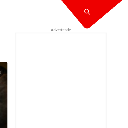
Advertentie