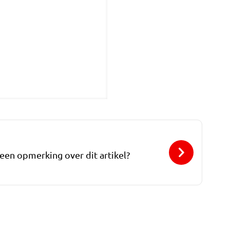
 een opmerking over dit artikel?