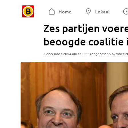
Home
Lokaal
Zes partijen voe
beoogde coalitie
3 december 2014 om 11:39 • Aangepast 15 oktober 2