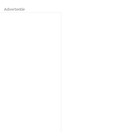
Advertentie