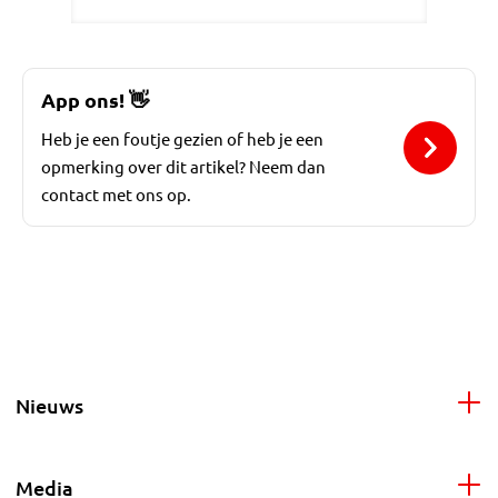
App ons!
👋
Heb je een foutje gezien of heb je een
opmerking over dit artikel? Neem dan
contact met ons op.
Nieuws
Media