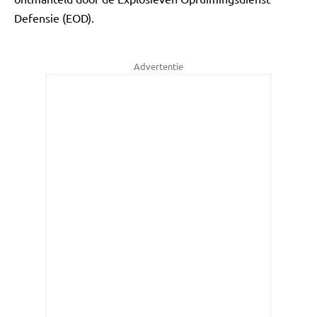
Defensie (EOD).
Advertentie