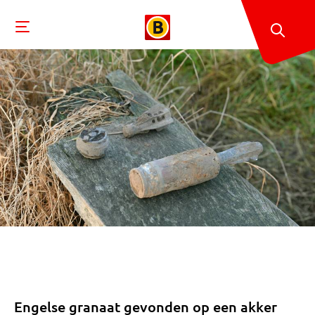
Engelse granaat gevonden op een akker