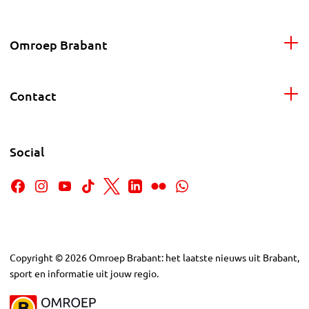
Omroep Brabant
Contact
Social
Copyright
©
2026
Omroep Brabant: het laatste nieuws uit Brabant,
sport en informatie uit jouw regio.