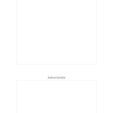
Advertentie