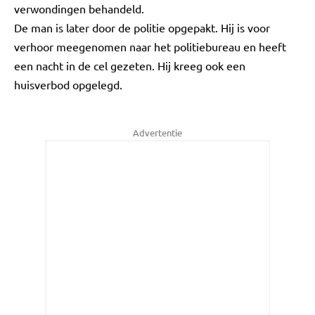
verwondingen behandeld.
De man is later door de politie opgepakt. Hij is voor
verhoor meegenomen naar het politiebureau en heeft
een nacht in de cel gezeten. Hij kreeg ook een
huisverbod opgelegd.
Advertentie