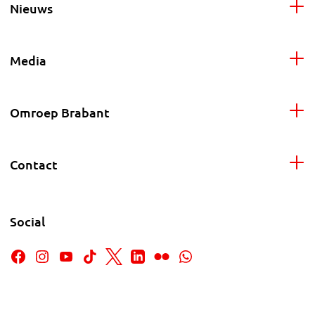
Nieuws
Media
Omroep Brabant
Contact
Social