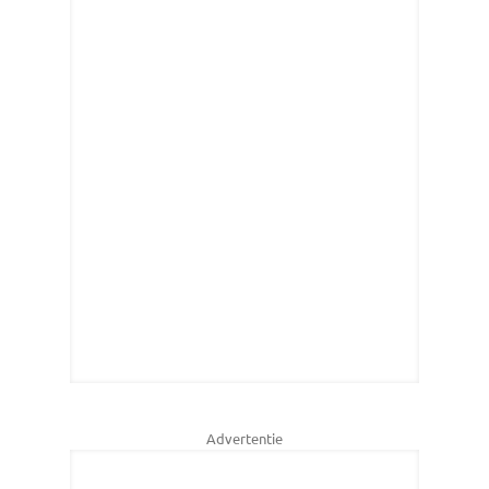
Advertentie