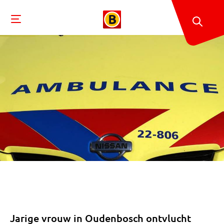
Jarige vrouw in Oudenbosch ontvlucht