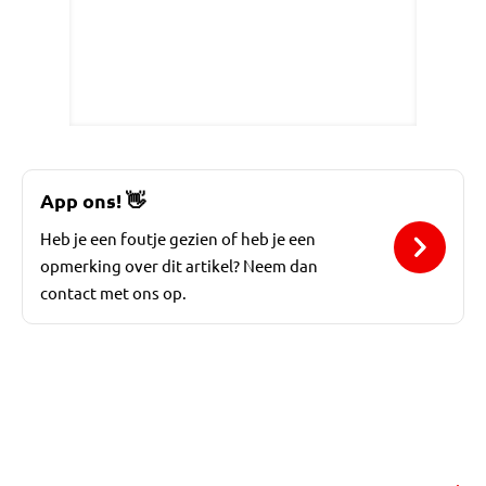
App ons!
👋
Heb je een foutje gezien of heb je een
opmerking over dit artikel? Neem dan
contact met ons op.