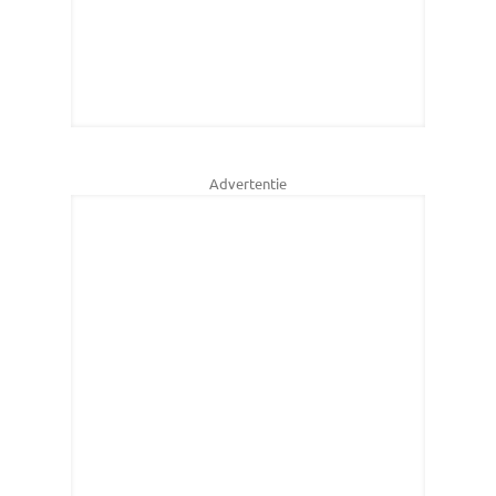
Advertentie