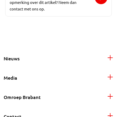
opmerking over dit artikel? Neem dan
contact met ons op.
Nieuws
Media
Omroep Brabant
Contact