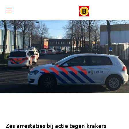
Zes arrestaties bij actie tegen krakers