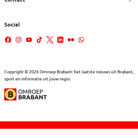
Social
Copyright
©
2026
Omroep Brabant: het laatste nieuws uit Brabant,
sport en informatie uit jouw regio.