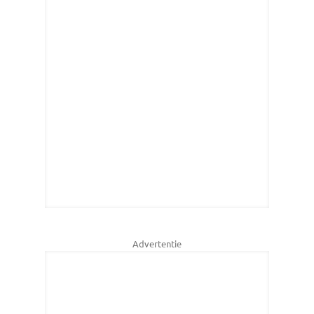
Advertentie