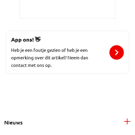
App ons!
👋
Heb je een foutje gezien of heb je een
opmerking over dit artikel? Neem dan
contact met ons op.
Nieuws