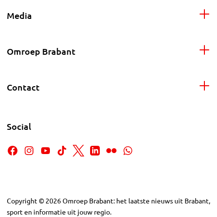
Media
Omroep Brabant
Contact
Social
Copyright
©
2026
Omroep Brabant: het laatste nieuws uit Brabant,
sport en informatie uit jouw regio.