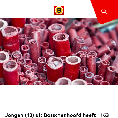
Jongen (13) uit Bosschenhoofd heeft 1163