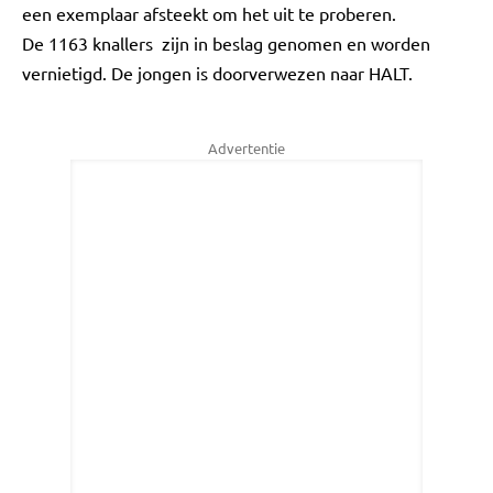
een exemplaar afsteekt om het uit te proberen.
De 1163 knallers zijn in beslag genomen en worden
vernietigd. De jongen is doorverwezen naar HALT.
Advertentie