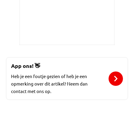
App ons!
👋
Heb je een foutje gezien of heb je een
opmerking over dit artikel? Neem dan
contact met ons op.