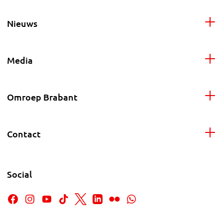
Nieuws
Media
Omroep Brabant
Contact
Social