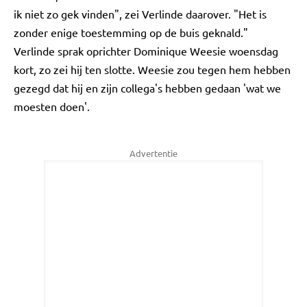
ik niet zo gek vinden", zei Verlinde daarover. "Het is
zonder enige toestemming op de buis geknald."
Verlinde sprak oprichter Dominique Weesie woensdag
kort, zo zei hij ten slotte. Weesie zou tegen hem hebben
gezegd dat hij en zijn collega's hebben gedaan 'wat we
moesten doen'.
Advertentie