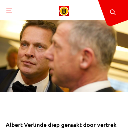
Albert Verlinde diep geraakt door vertrek