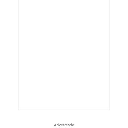
Advertentie