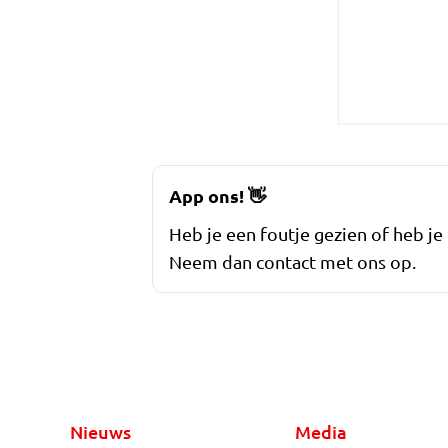
App ons!
👋
Heb je een foutje gezien of heb je
Neem dan contact met ons op.
Nieuws
Media