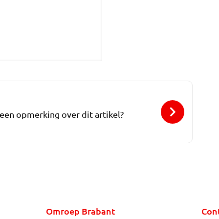
 een opmerking over dit artikel?
Omroep Brabant
Con