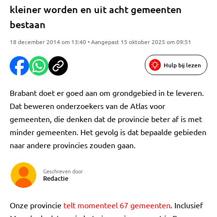
kleiner worden en uit acht gemeenten
bestaan
18 december 2014 om 13:40 • Aangepast 15 oktober 2025 om 09:51
Hulp bij lezen
Brabant doet er goed aan om grondgebied in te leveren.
Dat beweren onderzoekers van de Atlas voor
gemeenten, die denken dat de provincie beter af is met
minder gemeenten. Het gevolg is dat bepaalde gebieden
naar andere provincies zouden gaan.
Geschreven door
Redactie
Onze provincie
telt momenteel 67 gemeenten
. Inclusief