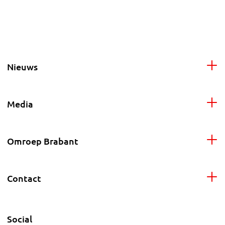
Nieuws
Media
Omroep Brabant
Contact
Social