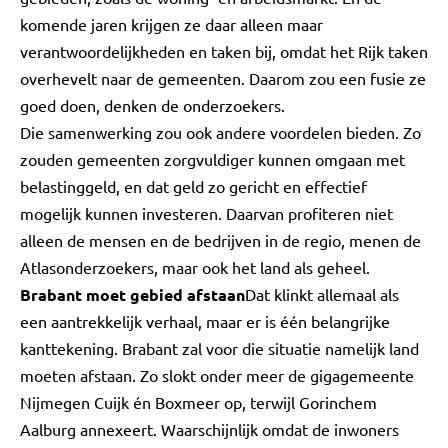
komende jaren krijgen ze daar alleen maar
verantwoordelijkheden en taken bij, omdat het Rijk taken
overhevelt naar de gemeenten. Daarom zou een fusie ze
goed doen, denken de onderzoekers.
Die samenwerking zou ook andere voordelen bieden. Zo
zouden gemeenten zorgvuldiger kunnen omgaan met
belastinggeld, en dat geld zo gericht en effectief
mogelijk kunnen investeren. Daarvan profiteren niet
alleen de mensen en de bedrijven in de regio, menen de
Atlasonderzoekers, maar ook het land als geheel.
Brabant moet gebied afstaan
Dat klinkt allemaal als
een aantrekkelijk verhaal, maar er is één belangrijke
kanttekening. Brabant zal voor die situatie namelijk land
moeten afstaan. Zo slokt onder meer de gigagemeente
Nijmegen Cuijk én Boxmeer op, terwijl Gorinchem
Aalburg annexeert. Waarschijnlijk omdat de inwoners