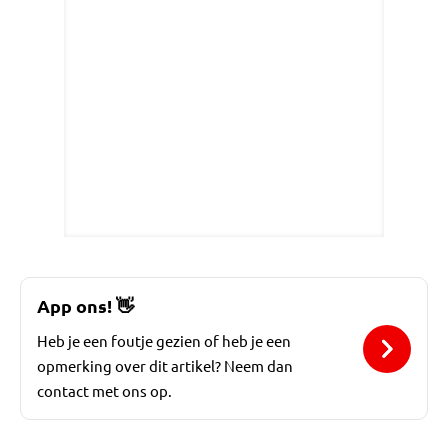
App ons!
👋
Heb je een foutje gezien of heb je een
opmerking over dit artikel? Neem dan
contact met ons op.