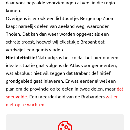
daar voor bepaalde voorzieningen al veel in die regio
komen.
Overigens is er ook een lichtpuntje. Bergen op Zoom
kaapt namelijk delen van Zeeland weg, waaronder
Tholen. Dat kan dan weer worden opgevat als een
schrale troost, hoewel wij elk stukje Brabant dat
verdwijnt een gemis vinden.
Niet definitief
Natuurlijk is het zo dat het hier om een
ideale situatie gaat volgens de Atlas voor gemeenten,
wat absoluut niet wil zeggen dat Brabant definitief
grondgebied gaat inleveren. Er was eerder al wel een
plan om de provincie op te delen in twee delen, maar
dat
sneuvelde
. Een meerderheid van de Brabanders
zat er
niet op te wachten
.