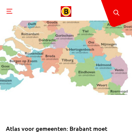
Atlas voor gemeenten: Brabant moet