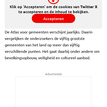
Klik op 'Accepteren' om de cookies van
Twitter X
te accepteren en de inhoud te bekijken.
Accepteren
De Atlas voor gemeenten verschijnt jaarlijks. Daarin
vergelijken de onderzoekers de vijftig grootste
gemeenten van het land op meer dan vijftig
verschillende punten. Het gaat daarbij onder andere om
bevolkingsopbouw, veiligheid en cultureel aanbod.
Advertentie