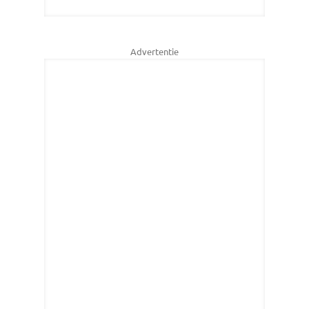
Advertentie