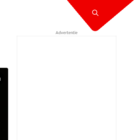
Advertentie