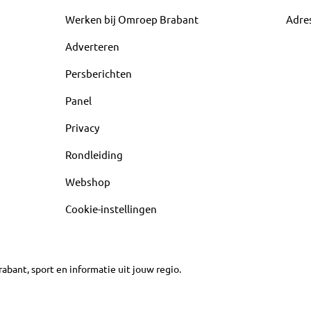
Werken bij Omroep Brabant
Adre
Adverteren
Persberichten
Panel
Privacy
Rondleiding
Webshop
Cookie-instellingen
abant, sport en informatie uit jouw regio.