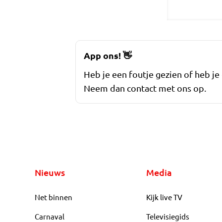
App ons!
👋
Heb je een foutje gezien of heb je
Neem dan contact met ons op.
Nieuws
Media
Net binnen
Kijk live TV
Carnaval
Televisiegids