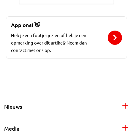
App ons!
👋
Heb je een foutje gezien of heb je een
opmerking over dit artikel? Neem dan
contact met ons op.
Nieuws
Media