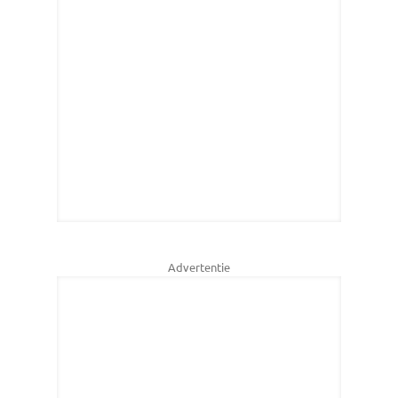
Advertentie