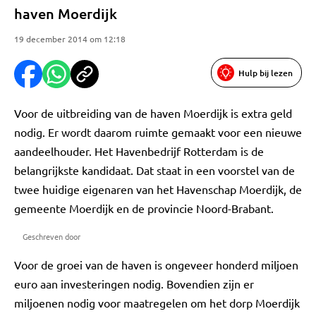
haven Moerdijk
19 december 2014 om 12:18
Hulp bij lezen
Voor de uitbreiding van de haven Moerdijk is extra geld
nodig. Er wordt daarom ruimte gemaakt voor een nieuwe
aandeelhouder. Het Havenbedrijf Rotterdam is de
belangrijkste kandidaat. Dat staat in een voorstel van de
twee huidige eigenaren van het Havenschap Moerdijk, de
gemeente Moerdijk en de provincie Noord-Brabant.
Geschreven door
Voor de groei van de haven is ongeveer honderd miljoen
euro aan investeringen nodig. Bovendien zijn er
miljoenen nodig voor maatregelen om het dorp Moerdijk