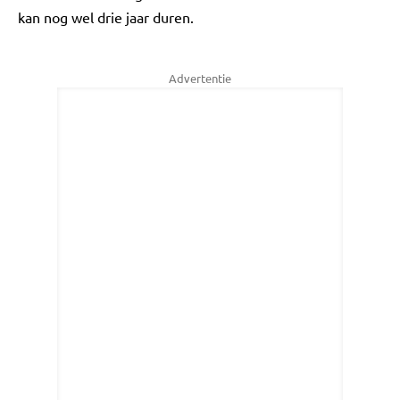
kan nog wel drie jaar duren.
Advertentie