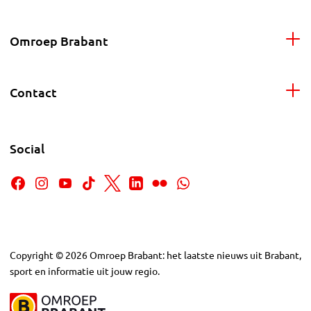
Omroep Brabant
Contact
Social
Copyright
©
2026
Omroep Brabant: het laatste nieuws uit Brabant,
sport en informatie uit jouw regio.