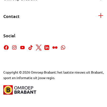
Contact
Social
Copyright
©
2026
Omroep Brabant: het laatste nieuws uit Brabant,
sport en informatie uit jouw regio.