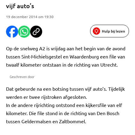
vijf auto’s
19 december 2014 om 19:30
Hulp bij lezen
Op de snelweg A2 is vrijdag aan het begin van de avond
tussen Sint-Michielsgestel en Waardenburg een file van
twaalf kilometer ontstaan in de richting van Utrecht.
Geschreven door
Dat gebeurde na een botsing tussen vijf auto’s. Tijdelijk
werden er twee rijstroken afgesloten.
In de andere rijrichting ontstond een kijkersfile van elf
kilometer. Die file stond in de richting van Den Bosch
tussen Geldermalsen en Zaltbommel.