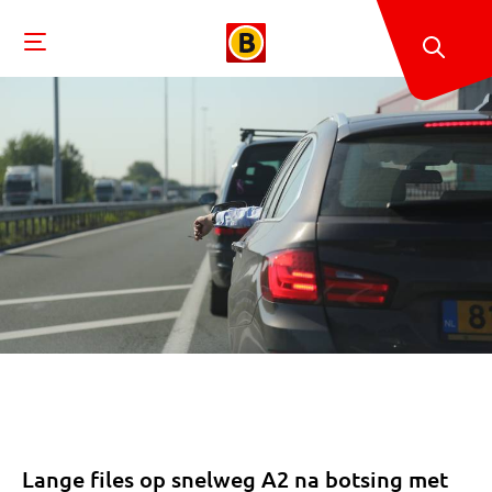
Lange files op snelweg A2 na botsing met