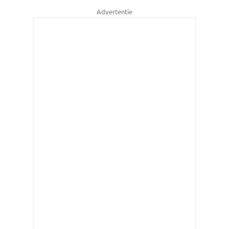
Advertentie