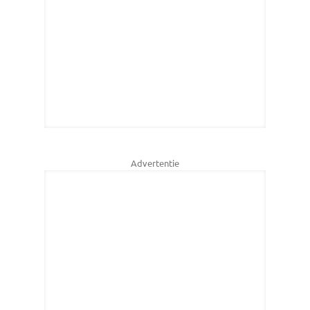
Advertentie