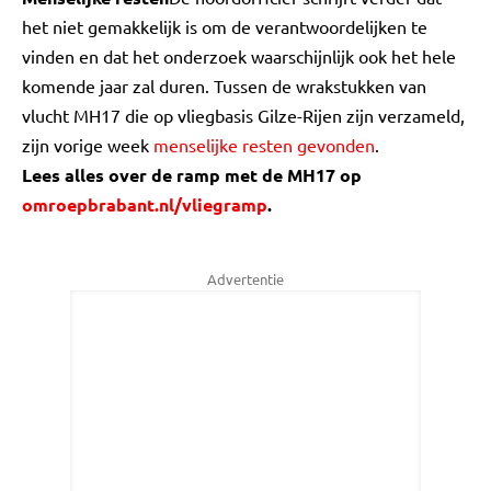
het niet gemakkelijk is om de verantwoordelijken te
vinden en dat het onderzoek waarschijnlijk ook het hele
komende jaar zal duren. Tussen de wrakstukken van
vlucht MH17 die op vliegbasis Gilze-Rijen zijn verzameld,
zijn vorige week
menselijke resten gevonden
.
Lees alles over de ramp met de MH17 op
omroepbrabant.nl/vliegramp
.
Advertentie