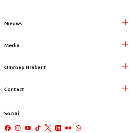
Nieuws
Media
Omroep Brabant
Contact
Social