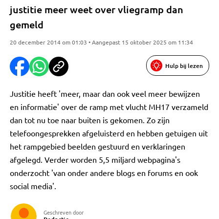
justitie meer weet over vliegramp dan
gemeld
20 december 2014 om 01:03 • Aangepast 15 oktober 2025 om 11:34
Hulp bij lezen
Justitie heeft 'meer, maar dan ook veel meer bewijzen
en informatie' over de ramp met vlucht MH17 verzameld
dan tot nu toe naar buiten is gekomen. Zo zijn
telefoongesprekken afgeluisterd en hebben getuigen uit
het rampgebied beelden gestuurd en verklaringen
afgelegd. Verder worden 5,5 miljard webpagina's
onderzocht 'van onder andere blogs en forums en ook
social media'.
Geschreven door