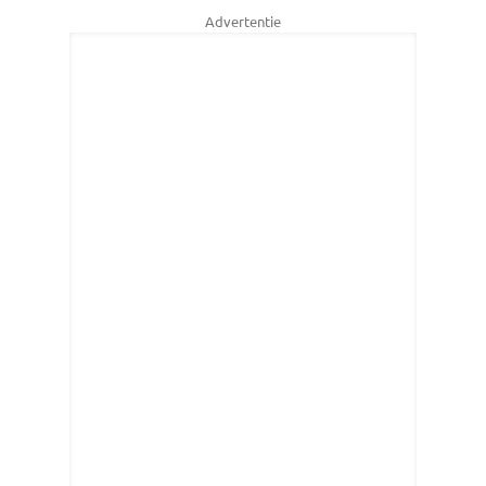
Advertentie