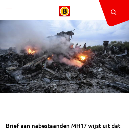
Brief aan nabestaanden MH17 wijst uit dat