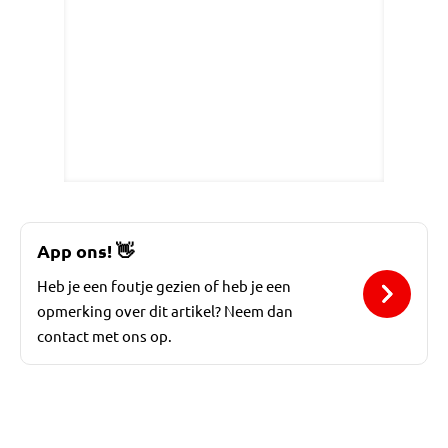
App ons!
👋
Heb je een foutje gezien of heb je een
opmerking over dit artikel? Neem dan
contact met ons op.