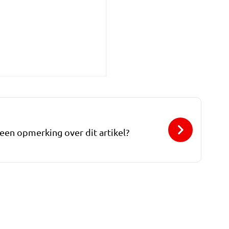
 een opmerking over dit artikel?