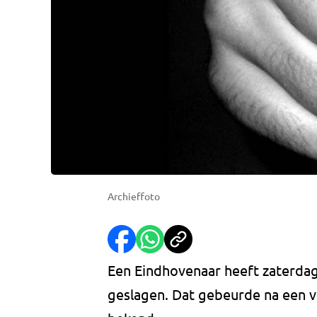
Archieffoto
Een Eindhovenaar heeft zaterda
geslagen. Dat gebeurde na een v