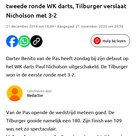
tweede ronde WK darts, Tilburger verslaat
Nicholson met 3-2
21 december 2014 om 16:09 • Aangepast 21 november 2020 om 20:56
Hulp bij lezen
Darter Benito van de Pas heeft zondag bij zijn debuut op
het WK darts Paul Nicholson uitgeschakeld. De Tilburger
won in de eerste ronde met 3-2.
Geschreven door
Redactie
Van de Pas opende de wedstrijd meteen goed. De
Tilburger gooide namelijk een 180. Zijn finish van 109
was net zo spectaculair.