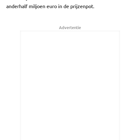
anderhalf miljoen euro in de prijzenpot.
Advertentie