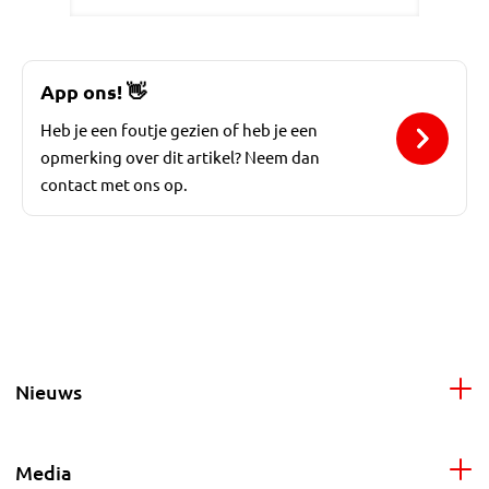
App ons!
👋
Heb je een foutje gezien of heb je een
opmerking over dit artikel? Neem dan
contact met ons op.
Nieuws
Media