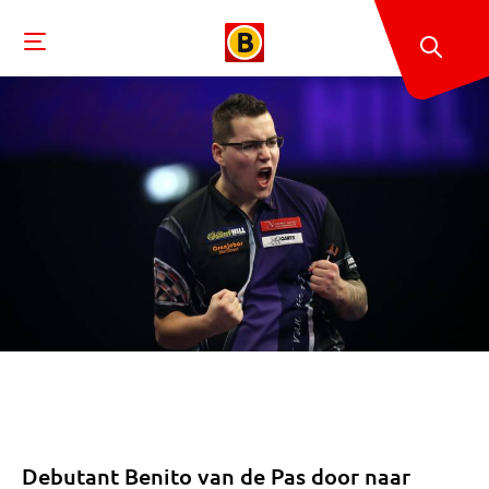
Debutant Benito van de Pas door naar