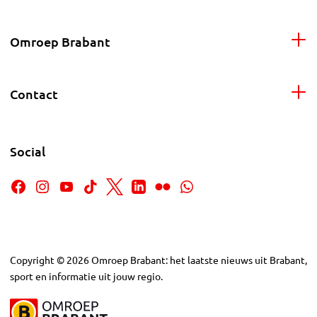
Omroep Brabant
Contact
Social
Copyright
©
2026
Omroep Brabant: het laatste nieuws uit Brabant,
sport en informatie uit jouw regio.