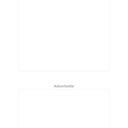
Advertentie