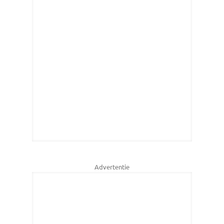
Advertentie