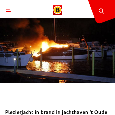
Plezierjacht in brand in jachthaven 't Oude