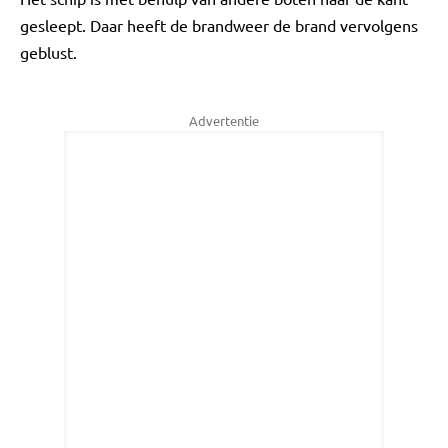
gesleept. Daar heeft de brandweer de brand vervolgens
geblust.
Advertentie