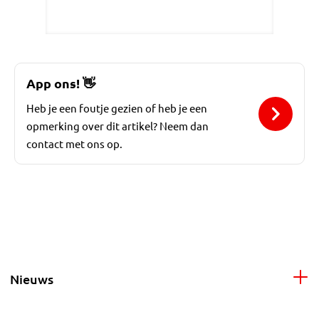
App ons!
👋
Heb je een foutje gezien of heb je een
opmerking over dit artikel? Neem dan
contact met ons op.
Nieuws