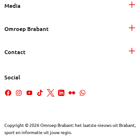
Media
Omroep Brabant
Contact
Social
Copyright
©
2026
Omroep Brabant: het laatste nieuws uit Brabant,
sport en informatie uit jouw regio.