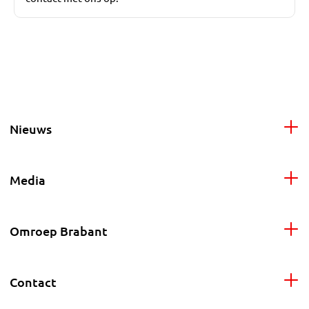
Nieuws
Media
Omroep Brabant
Contact