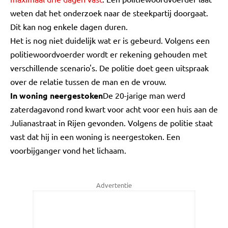
weten dat het onderzoek naar de steekpartij doorgaat.
Dit kan nog enkele dagen duren.
Het is nog niet duidelijk wat er is gebeurd. Volgens een
politiewoordvoerder wordt er rekening gehouden met
verschillende scenario's. De politie doet geen uitspraak
over de relatie tussen de man en de vrouw.
In woning neergestoken
De 20-jarige man werd
zaterdagavond rond kwart voor acht voor een huis aan de
Julianastraat in Rijen gevonden. Volgens de politie staat
vast dat hij in een woning is neergestoken. Een
voorbijganger vond het lichaam.
Advertentie