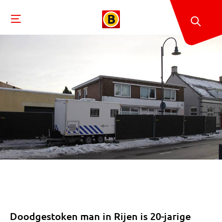
Doodgestoken man in Rijen is 20-jarige