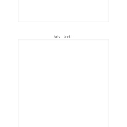
Advertentie