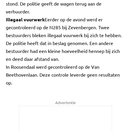
stond. De politie geeft de wagen terug aan de
verhuurder.
Illegaal vuurwerk
Eerder op de avond werd er
gecontroleerd op de N285 bij Zevenbergen. Twee
bestuurders bleken illegaal vuurwerk bij zich te hebben.
De politie heeft dat in beslag genomen. Een andere
bestuurder had een kleine hoeveelheid hennep bij zich
en deed daar afstand van.
In Roosendaal werd gecontroleerd op de Van
Beethovenlaan. Deze controle leverde geen resultaten
op.
Advertentie