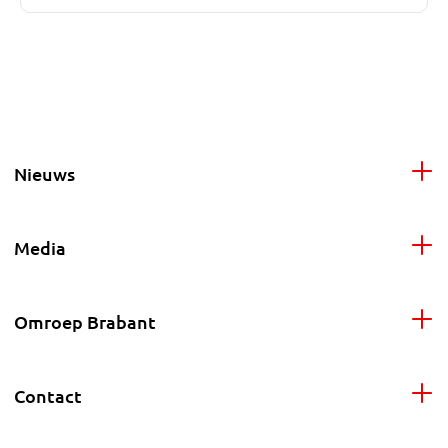
Nieuws
Media
Omroep Brabant
Contact