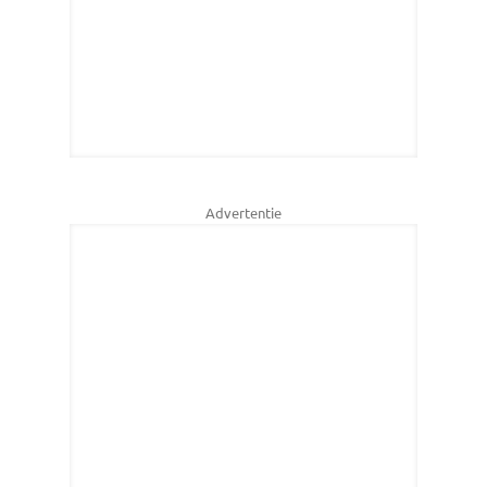
Advertentie