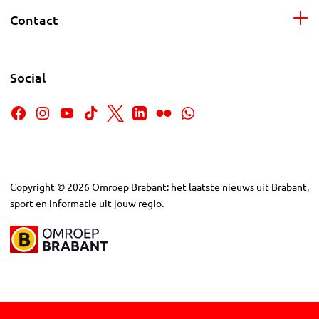
Contact
Social
Copyright
©
2026
Omroep Brabant: het laatste nieuws uit Brabant,
sport en informatie uit jouw regio.