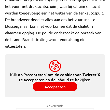
het vuur met drukluchtschuim, waarbij schuim en lucht
worden toegevoegd aan het water van de tankautospuit.
De brandweer deed er alles aan om het vuur snel te
blussen, maar kon niet voorkomen dat de chalet in
vlammen opging. De politie onderzoekt de oorzaak van
de brand. Brandstichting wordt vooralsnog niet
uitgesloten.
Klik op 'Accepteren' om de cookies van
Twitter X
te accepteren en de inhoud te bekijken.
Accepteren
Advertentie