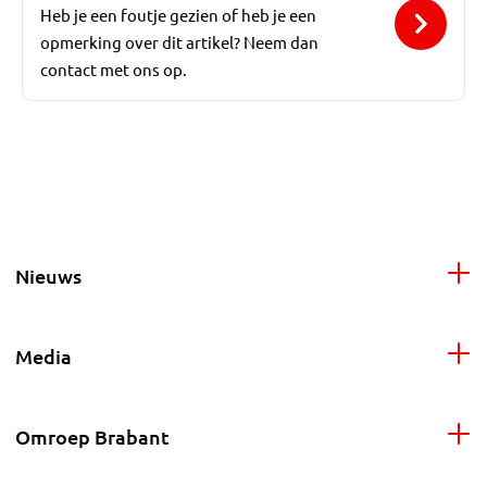
Heb je een foutje gezien of heb je een
opmerking over dit artikel? Neem dan
contact met ons op.
Nieuws
Media
Omroep Brabant