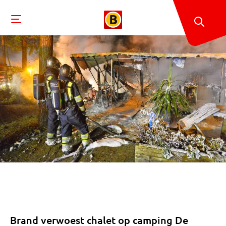
Brand verwoest chalet op camping De