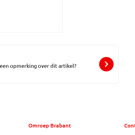
 een opmerking over dit artikel?
Omroep Brabant
Con