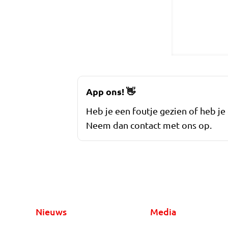
App ons!
👋
Heb je een foutje gezien of heb je
Neem dan contact met ons op.
Nieuws
Media