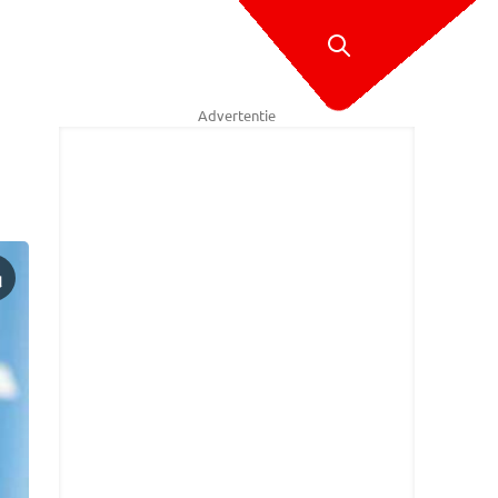
Advertentie