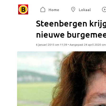
Home
Lokaal
Steenbergen krijg
nieuwe burgemee
6 januari 2015 om 11:39 • Aangepast 24 april 2020 om