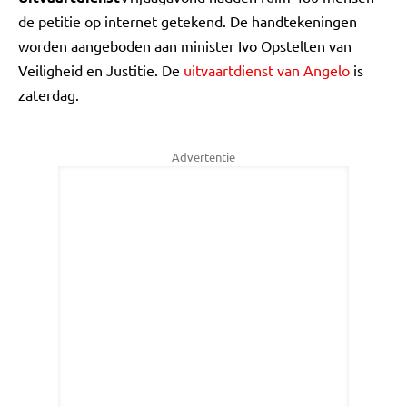
de petitie op internet getekend. De handtekeningen
worden aangeboden aan minister Ivo Opstelten van
Veiligheid en Justitie. De
uitvaartdienst van Angelo
is
zaterdag.
Advertentie