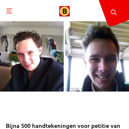
Bijna 500 handtekeningen voor petitie van