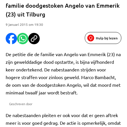
familie doodgestoken Angelo van Emmerik
(23) uit Tilburg
9 januari 2015 om 19:30
Hulp bij lezen
De petitie die de familie van Angelo van Emmerik (23) na
zijn gewelddadige dood opstartte, is bijna vijfhonderd
keer ondertekend. De nabestaanden strijden voor
hogere straffen voor zinloos geweld. Marco Bambacht,
de oom van de doodgestoken Angelo, wil dat moord met
minimaal twaalf jaar wordt bestraft.
Geschreven door
De nabestaanden pleiten er ook voor dat er geen aftrek
meer is voor goed gedrag. De actie is opmerkelijk, omdat