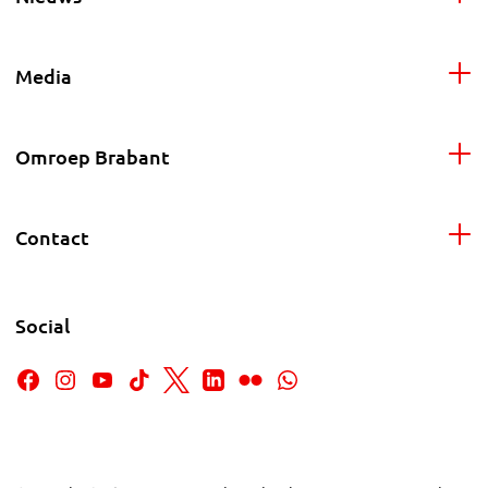
Media
Omroep Brabant
Contact
Social