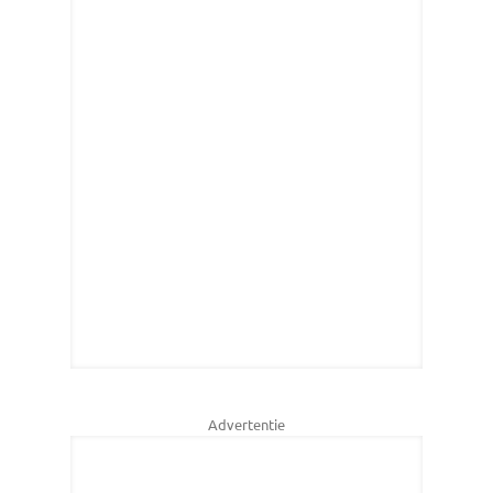
Advertentie