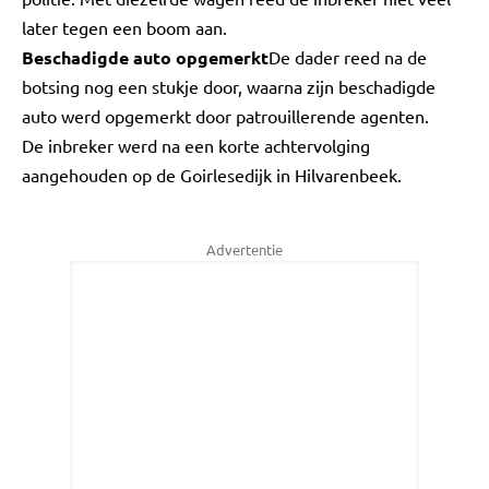
later tegen een boom aan.
Beschadigde auto opgemerkt
De dader reed na de
botsing nog een stukje door, waarna zijn beschadigde
auto werd opgemerkt door patrouillerende agenten.
De inbreker werd na een korte achtervolging
aangehouden op de Goirlesedijk in Hilvarenbeek.
Advertentie