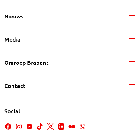
Nieuws
Media
Omroep Brabant
Contact
Social