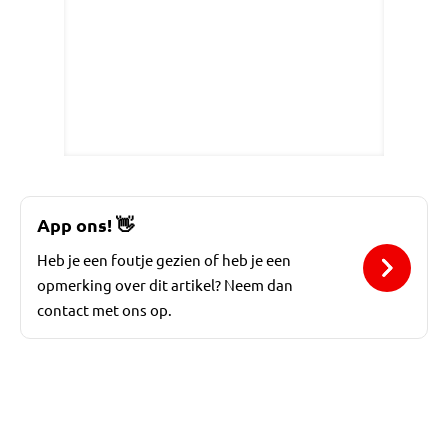
App ons!
👋
Heb je een foutje gezien of heb je een
opmerking over dit artikel? Neem dan
contact met ons op.