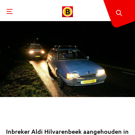
Inbreker Aldi Hilvarenbeek aangehouden in