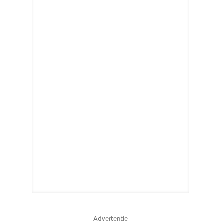
Advertentie