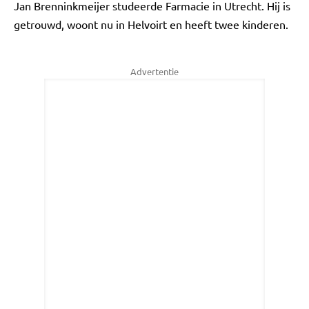
Jan Brenninkmeijer studeerde Farmacie in Utrecht. Hij is
getrouwd, woont nu in Helvoirt en heeft twee kinderen.
Advertentie