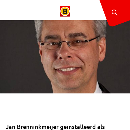
Jan Brenninkmeijer geïnstalleerd als