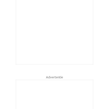
Advertentie