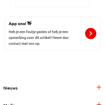
App ons!
👋
Heb je een foutje gezien of heb je een
opmerking over dit artikel? Neem dan
contact met ons op.
Nieuws