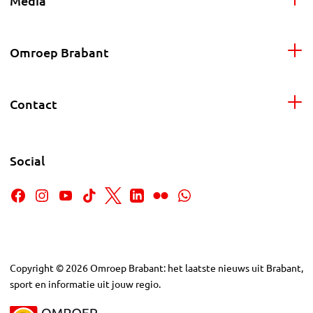
Media
Omroep Brabant
Contact
Social
Copyright
©
2026
Omroep Brabant: het laatste nieuws uit Brabant,
sport en informatie uit jouw regio.