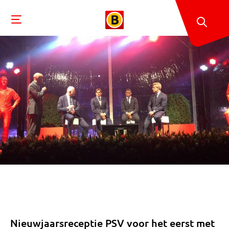
Nieuwjaarsreceptie PSV voor het eerst met