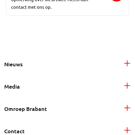
contact met ons op.
Nieuws
Media
Omroep Brabant
Contact