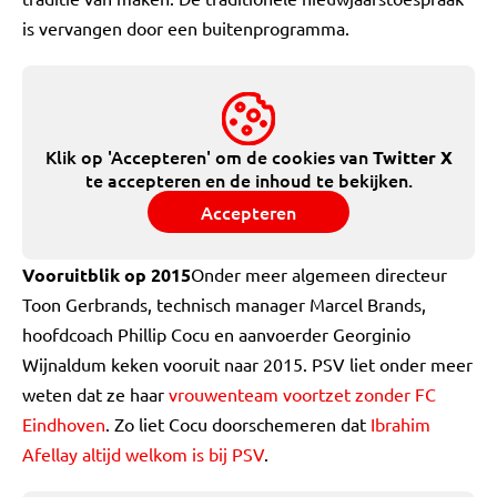
is vervangen door een buitenprogramma.
Klik op 'Accepteren' om de cookies van
Twitter X
te accepteren en de inhoud te bekijken.
Accepteren
Vooruitblik op 2015
Onder meer algemeen directeur
Toon Gerbrands, technisch manager Marcel Brands,
hoofdcoach Phillip Cocu en aanvoerder Georginio
Wijnaldum keken vooruit naar 2015. PSV liet onder meer
weten dat ze haar
vrouwenteam voortzet zonder FC
Eindhoven
. Zo liet Cocu doorschemeren dat
Ibrahim
Afellay altijd welkom is bij PSV
.