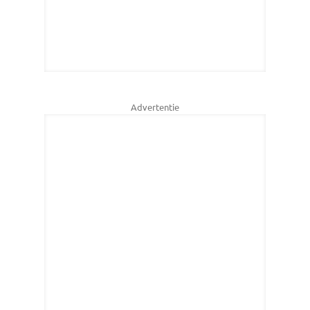
Advertentie