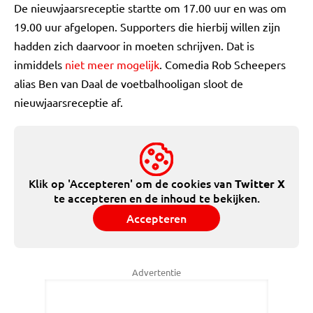
De nieuwjaarsreceptie startte om 17.00 uur en was om
19.00 uur afgelopen. Supporters die hierbij willen zijn
hadden zich daarvoor in moeten schrijven. Dat is
inmiddels
niet meer mogelijk
. Comedia Rob Scheepers
alias Ben van Daal de voetbalhooligan sloot de
nieuwjaarsreceptie af.
Klik op 'Accepteren' om de cookies van
Twitter X
te accepteren en de inhoud te bekijken.
Accepteren
Advertentie