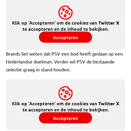
Klik op 'Accepteren' om de cookies van
Twitter X
te accepteren en de inhoud te bekijken.
Accepteren
Brands liet weten dat PSV een bod heeft gedaan op een
Nederlandse doelman. Verder wil PSV de bestaande
selectie graag in stand houden.
Klik op 'Accepteren' om de cookies van
Twitter X
te accepteren en de inhoud te bekijken.
Accepteren