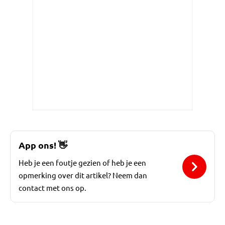
App ons!
👋
Heb je een foutje gezien of heb je een
opmerking over dit artikel? Neem dan
contact met ons op.