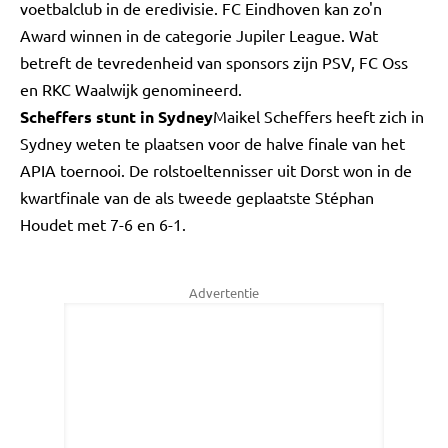
voetbalclub in de eredivisie. FC Eindhoven kan zo'n
Award winnen in de categorie Jupiler League. Wat
betreft de tevredenheid van sponsors zijn PSV, FC Oss
en RKC Waalwijk genomineerd.
Scheffers stunt in Sydney
Maikel Scheffers heeft zich in
Sydney weten te plaatsen voor de halve finale van het
APIA toernooi. De rolstoeltennisser uit Dorst won in de
kwartfinale van de als tweede geplaatste Stéphan
Houdet met 7-6 en 6-1.
Advertentie