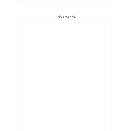
Advertentie