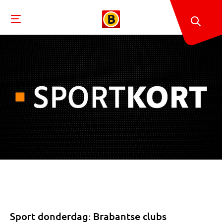
Sport donderdag: Brabantse clubs