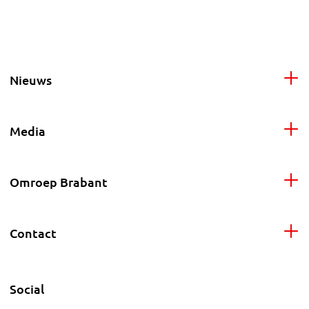
Nieuws
Media
Omroep Brabant
Contact
Social