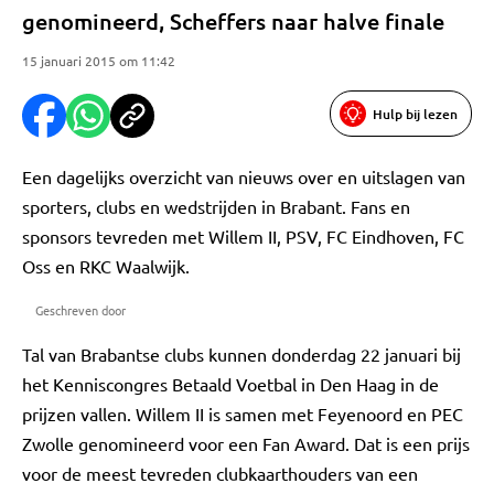
genomineerd, Scheffers naar halve finale
15 januari 2015 om 11:42
Hulp bij lezen
Een dagelijks overzicht van nieuws over en uitslagen van
sporters, clubs en wedstrijden in Brabant. Fans en
sponsors tevreden met Willem II, PSV, FC Eindhoven, FC
Oss en RKC Waalwijk.
Geschreven door
Tal van Brabantse clubs kunnen donderdag 22 januari bij
het Kenniscongres Betaald Voetbal in Den Haag in de
prijzen vallen. Willem II is samen met Feyenoord en PEC
Zwolle genomineerd voor een Fan Award. Dat is een prijs
voor de meest tevreden clubkaarthouders van een