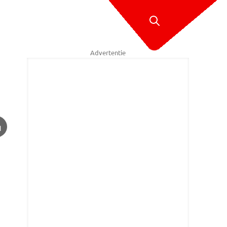
Advertentie