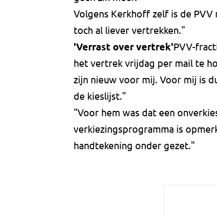
Volgens Kerkhoff zelf is de PVV 
toch al liever vertrekken."
'Verrast over vertrek'
PVV-fract
het vertrek vrijdag per mail te 
zijn nieuw voor mij. Voor mij is 
de kieslijst."
"Voor hem was dat een onverkiesb
verkiezingsprogramma is opmerkeli
handtekening onder gezet."