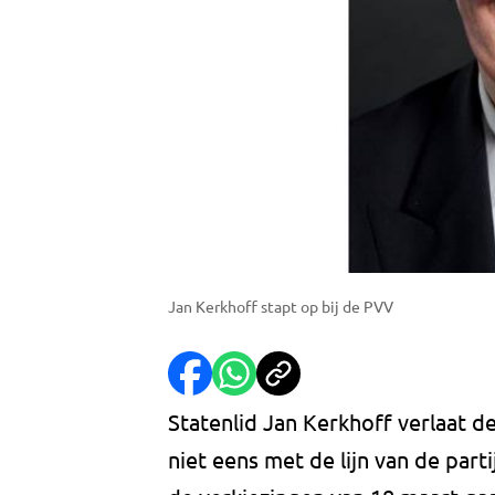
Jan Kerkhoff stapt op bij de PVV
Statenlid Jan Kerkhoff verlaat d
niet eens met de lijn van de parti