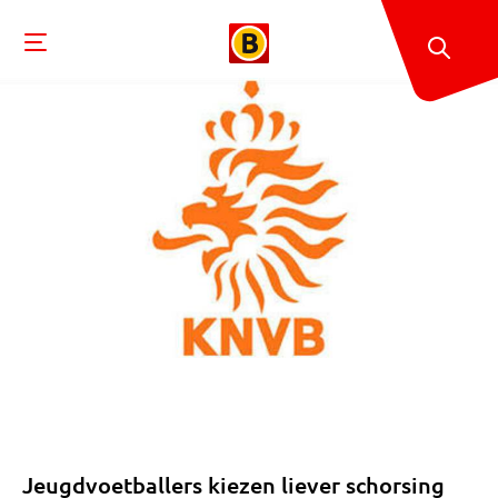
Jeugdvoetballers kiezen liever schorsing