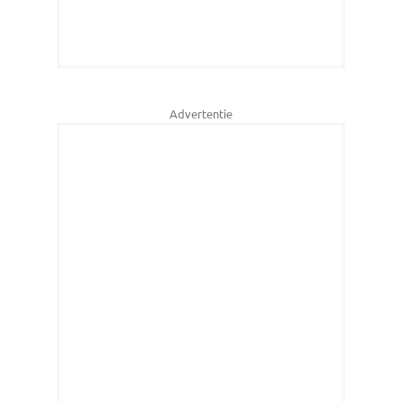
Advertentie