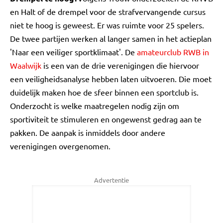
en Halt of de drempel voor de strafvervangende cursus
niet te hoog is geweest. Er was ruimte voor 25 spelers.
De twee partijen werken al langer samen in het actieplan
'Naar een veiliger sportklimaat'. De
amateurclub RWB in
Waalwijk
is een van de drie verenigingen die hiervoor
een veiligheidsanalyse hebben laten uitvoeren. Die moet
duidelijk maken hoe de sfeer binnen een sportclub is.
Onderzocht is welke maatregelen nodig zijn om
sportiviteit te stimuleren en ongewenst gedrag aan te
pakken. De aanpak is inmiddels door andere
verenigingen overgenomen.
Advertentie