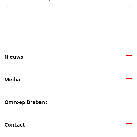
Nieuws
Media
Omroep Brabant
Contact