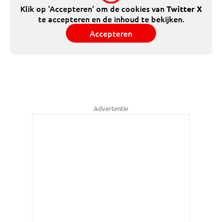
Klik op 'Accepteren' om de cookies van
Twitter X
te accepteren en de inhoud te bekijken.
Accepteren
Advertentie