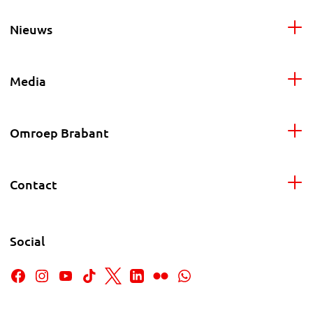
Nieuws
Media
Omroep Brabant
Contact
Social