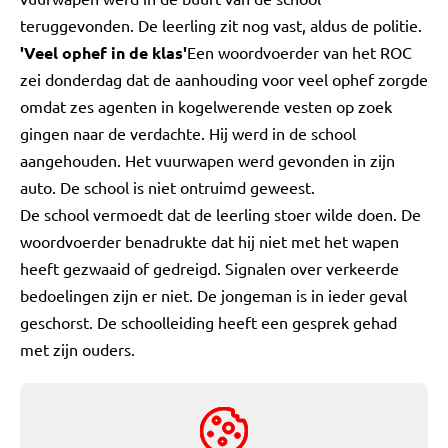
teruggevonden. De leerling zit nog vast, aldus de politie.
'Veel ophef in de klas'
Een woordvoerder van het ROC
zei donderdag dat de aanhouding voor veel ophef zorgde
omdat zes agenten in kogelwerende vesten op zoek
gingen naar de verdachte. Hij werd in de school
aangehouden. Het vuurwapen werd gevonden in zijn
auto. De school is niet ontruimd geweest.
De school vermoedt dat de leerling stoer wilde doen. De
woordvoerder benadrukte dat hij niet met het wapen
heeft gezwaaid of gedreigd. Signalen over verkeerde
bedoelingen zijn er niet. De jongeman is in ieder geval
geschorst. De schoolleiding heeft een gesprek gehad
met zijn ouders.