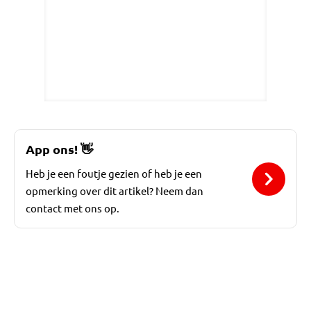
App ons!
👋
Heb je een foutje gezien of heb je een
opmerking over dit artikel? Neem dan
contact met ons op.