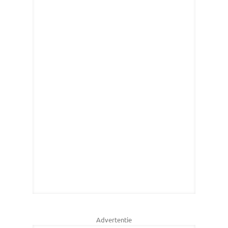
Advertentie