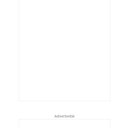
Advertentie