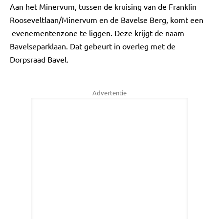
Aan het Minervum, tussen de kruising van de Franklin
Rooseveltlaan/Minervum en de Bavelse Berg, komt een
evenementenzone te liggen. Deze krijgt de naam
Bavelseparklaan. Dat gebeurt in overleg met de
Dorpsraad Bavel.
Advertentie