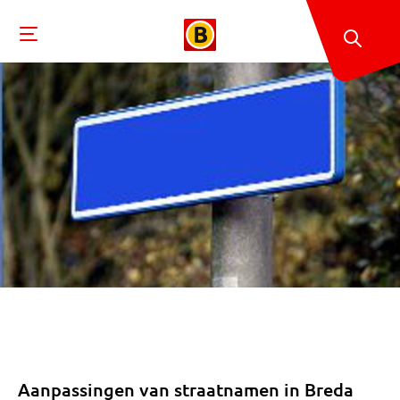
Aanpassingen van straatnamen in Breda