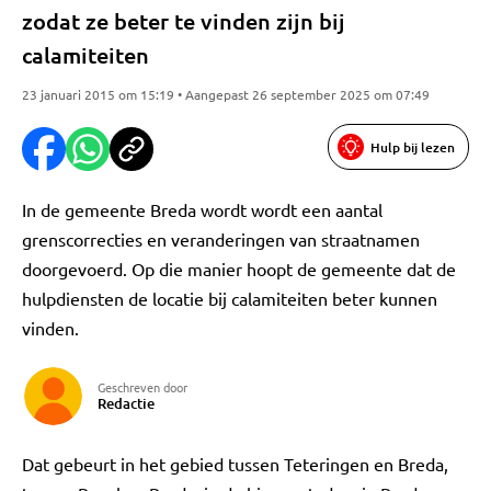
zodat ze beter te vinden zijn bij
calamiteiten
23 januari 2015 om 15:19 • Aangepast 26 september 2025 om 07:49
Hulp bij lezen
In de gemeente Breda wordt wordt een aantal
grenscorrecties en veranderingen van straatnamen
doorgevoerd. Op die manier hoopt de gemeente dat de
hulpdiensten de locatie bij calamiteiten beter kunnen
vinden.
Geschreven door
Redactie
Dat gebeurt in het gebied tussen Teteringen en Breda,