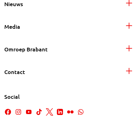
Nieuws
Media
Omroep Brabant
Contact
Social