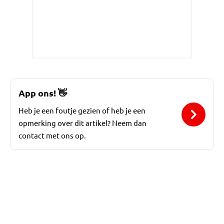
App ons!
👋
Heb je een foutje gezien of heb je een
opmerking over dit artikel? Neem dan
contact met ons op.